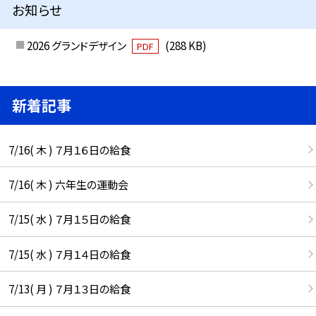
お知らせ
2026 グランドデザイン
(288 KB)
PDF
新着記事
7/16( 木 ) ７月１６日の給食
7/16( 木 ) 六年生の運動会
7/15( 水 ) ７月１５日の給食
7/15( 水 ) ７月１４日の給食
7/13( 月 ) ７月１３日の給食