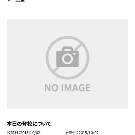
本日の登校について
公開日
2015/10/02
更新日
2015/10/02