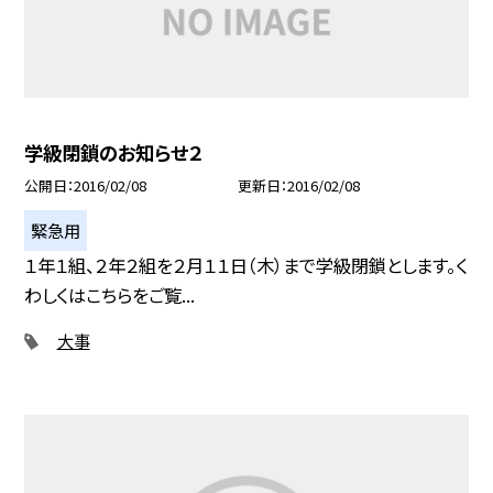
学級閉鎖のお知らせ２
公開日
2016/02/08
更新日
2016/02/08
緊急用
１年１組、２年２組を２月１１日（木）まで学級閉鎖とします。く
わしくはこちらをご覧...
大事