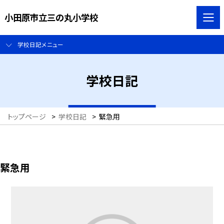
小田原市立三の丸小学校
学校日記メニュー
学校日記
トップページ
>
学校日記
>
緊急用
緊急用