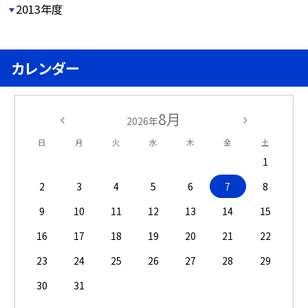
2013年度
カレンダー
8月
2026年
日
月
火
水
木
金
土
1
2
3
4
5
6
7
8
9
10
11
12
13
14
15
16
17
18
19
20
21
22
23
24
25
26
27
28
29
30
31