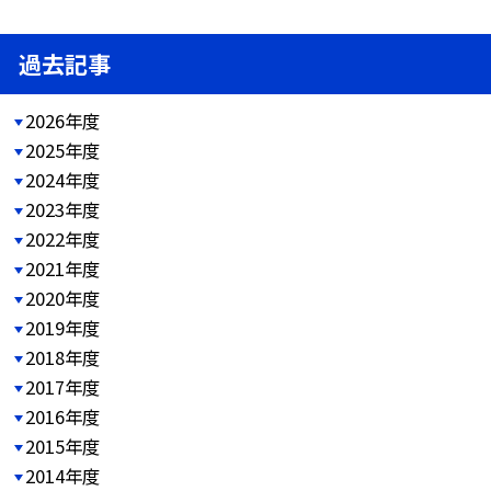
過去記事
2026年度
2025年度
2024年度
2023年度
2022年度
2021年度
2020年度
2019年度
2018年度
2017年度
2016年度
2015年度
2014年度