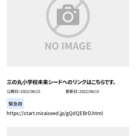
三の丸小学校未来シードへのリンクはこちらです。
公開日
2022/06/15
更新日
2022/06/15
緊急用
https://start.miraiseed.jp/gQdQEBrD.html