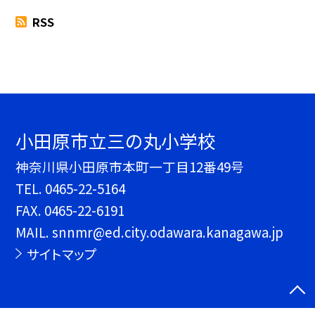
RSS
小田原市立三の丸小学校
神奈川県小田原市本町一丁目12番49号
TEL.
0465-22-5164
FAX. 0465-22-6191
MAIL. snnmr@ed.city.odawara.kanagawa.jp
サイトマップ