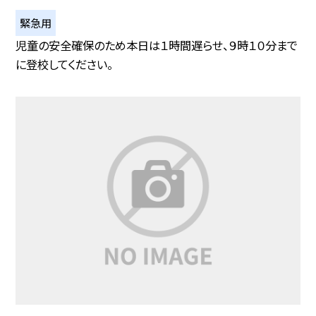
緊急用
児童の安全確保のため本日は１時間遅らせ、９時１０分まで
に登校してください。