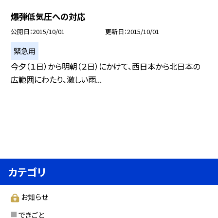
爆弾低気圧への対応
公開日
2015/10/01
更新日
2015/10/01
緊急用
今夕（１日）から明朝（２日）にかけて、西日本から北日本の
広範囲にわたり、激しい雨...
カテゴリ
お知らせ
できごと