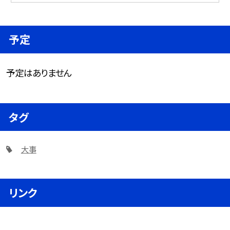
予定
予定はありません
タグ
大事
リンク