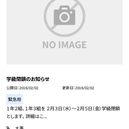
学級閉鎖のお知らせ
公開日
2016/02/02
更新日
2016/02/02
緊急用
１年２組、１年３組を ２月３日（水）〜２月５日（金）学級閉鎖
とします。 詳細はこ...
大事