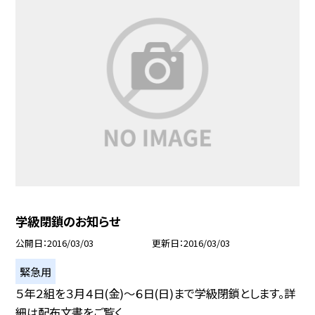
学級閉鎖のお知らせ
公開日
2016/03/03
更新日
2016/03/03
緊急用
５年２組を３月４日(金)〜６日(日)まで学級閉鎖とします。詳
細は配布文書をご覧く...