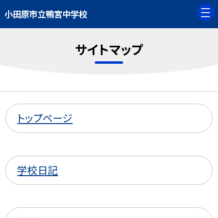
小田原市立鴨宮中学校
サイトマップ
トップページ
学校日記