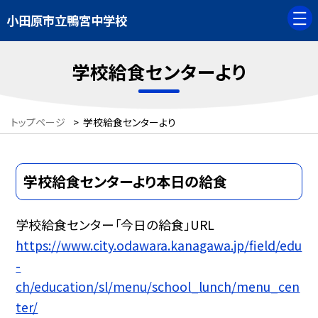
小田原市立鴨宮中学校
学校給食センターより
トップページ
>
学校給食センターより
学校給食センターより本日の給食
学校給食センター「今日の給食」URL
https://www.city.odawara.kanagawa.jp/field/edu
-
ch/education/sl/menu/school_lunch/menu_cen
ter/