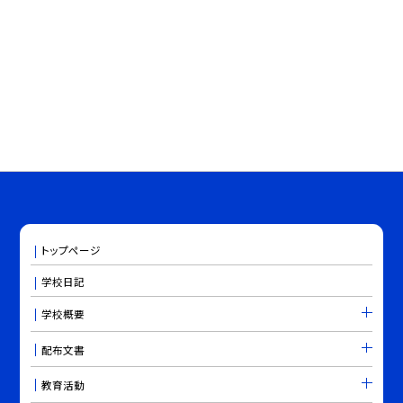
トップページ
学校日記
学校概要
配布文書
教育活動