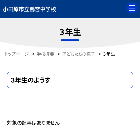
小田原市立鴨宮中学校
３年生
トップページ
>
学校概要
>
子どもたちの様子
>
３年生
３年生のようす
対象の記事はありません