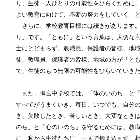
り、生徒一人ひとりの可能性をひらくために
よい教育に向けて、不断の努力をしていく」
さらに、学校教育目標には続きがあります
り」です。「ともに」という言葉は、大切な
士にとどまらず、教職員、保護者の皆様、地
徒、教職員、保護者の皆様、地域の方が「と
で、生徒のもつ無限の可能性をひらいていき
また、鴨宮中学校では、「体のいのち」と「
すべてがうまくいき、毎日、いつでも、自分
き、失敗したとき、苦しいとき、大変なとき
のち」と「心のいのち」を守るためには、教
に、私から生徒たちに、一人で抱え込まず、