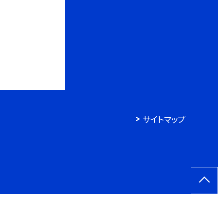
サイトマップ