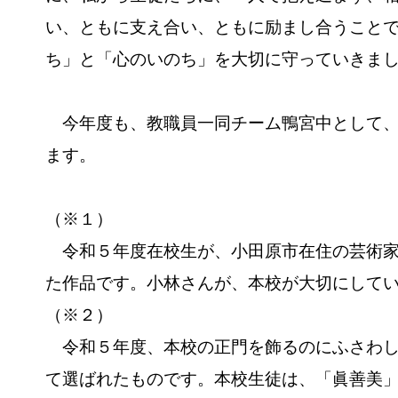
い、ともに支え合い、ともに励まし合うこと
ち」と「心のいのち」を大切に守っていきま
今年度も、教職員一同チーム鴨宮中として
ます。
（※１）
令和５年度在校生が、小田原市在住の芸術家
た作品です。小林さんが、本校が大切にして
（※２）
令和５年度、本校の正門を飾るのにふさわし
て選ばれたものです。本校生徒は、「眞善美