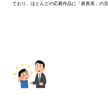
ており、ほとんどの応募作品に「眞善美」の