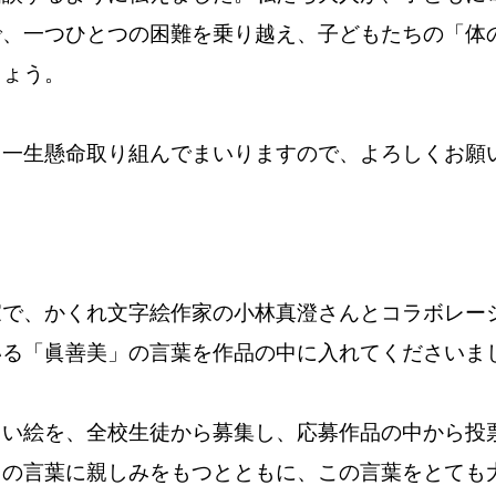
で、一つひとつの困難を乗り越え、子どもたちの「体
しょう。
、一生懸命取り組んでまいりますので、よろしくお願
で、かくれ文字絵作家の小林真澄さんとコラボレー
いる「眞善美」の言葉を作品の中に入れてくださいま
い絵を、全校生徒から募集し、応募作品の中から投
」の言葉に親しみをもつとともに、この言葉をとても