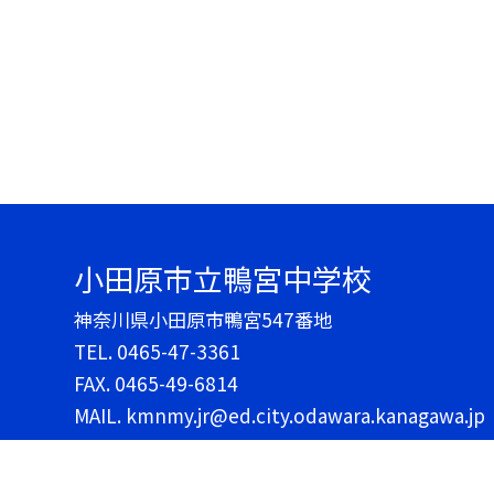
小田原市立鴨宮中学校
神奈川県小田原市鴨宮547番地
TEL.
0465-47-3361
FAX. 0465-49-6814
MAIL. kmnmy.jr@ed.city.odawara.kanagawa.jp