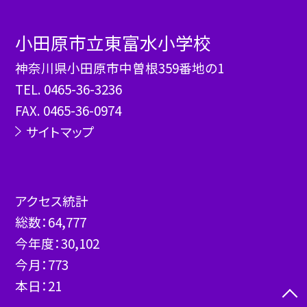
小田原市立東富水小学校
神奈川県小田原市中曽根359番地の1
TEL.
0465-36-3236
FAX. 0465-36-0974
サイトマップ
アクセス統計
総数：
64,777
今年度：
30,102
今月：
773
本日：
21