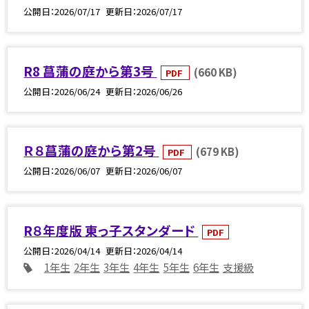
公開日
2026/07/17
更新日
2026/07/17
R8 菖蒲の庭から第3号
(660 KB)
PDF
公開日
2026/06/24
更新日
2026/06/26
Ｒ８菖蒲の庭から第2号
(679 KB)
PDF
公開日
2026/06/07
更新日
2026/06/07
R８年度版 東っ子スタンダード
PDF
公開日
2026/04/14
更新日
2026/04/14
1年生
2年生
3年生
4年生
5年生
6年生
支援級