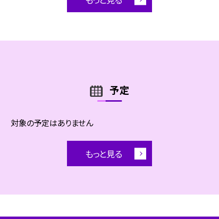
予定
対象の予定はありません
もっと見る