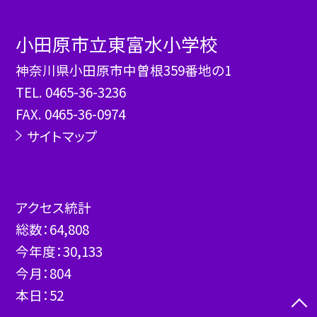
小田原市立東富水小学校
神奈川県小田原市中曽根359番地の1
TEL.
0465-36-3236
FAX. 0465-36-0974
サイトマップ
アクセス統計
総数：
64,808
今年度：
30,133
今月：
804
本日：
52