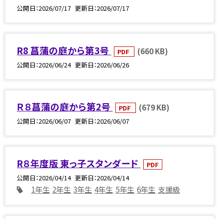
公開日
2026/07/17
更新日
2026/07/17
R8 菖蒲の庭から第3号
(660 KB)
PDF
公開日
2026/06/24
更新日
2026/06/26
Ｒ８菖蒲の庭から第2号
(679 KB)
PDF
公開日
2026/06/07
更新日
2026/06/07
R８年度版 東っ子スタンダード
PDF
公開日
2026/04/14
更新日
2026/04/14
1年生
2年生
3年生
4年生
5年生
6年生
支援級