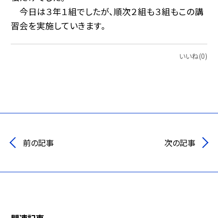
今日は３年１組でしたが、順次２組も３組もこの講
習会を実施していきます。
いいね(0)
前の記事
次の記事