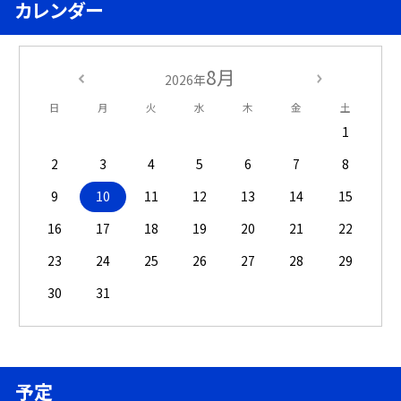
カレンダー
8月
2026年
日
月
火
水
木
金
土
1
2
3
4
5
6
7
8
9
10
11
12
13
14
15
16
17
18
19
20
21
22
23
24
25
26
27
28
29
30
31
予定