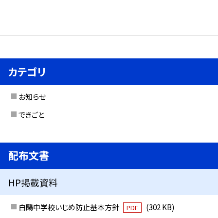
カテゴリ
お知らせ
できごと
配布文書
HP掲載資料
白鷗中学校いじめ防止基本方針
(302 KB)
PDF