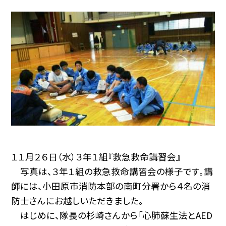
１１月２６日（水）３年１組『救急救命講習会』
写真は、３年１組の救急救命講習会の様子です。講
師には、小田原市消防本部の南町分署から４名の消
防士さんにお越しいただきました。
はじめに、隊長の杉崎さんから「心肺蘇生法とAED