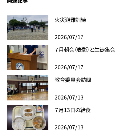
関連記事
火災避難訓練
2026/07/17
７月朝会（表彰）と生徒集会
2026/07/17
教育委員会訪問
2026/07/13
７月13日の給食
2026/07/13