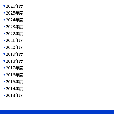
2026年度
2025年度
2024年度
2023年度
2022年度
2021年度
2020年度
2019年度
2018年度
2017年度
2016年度
2015年度
2014年度
2013年度