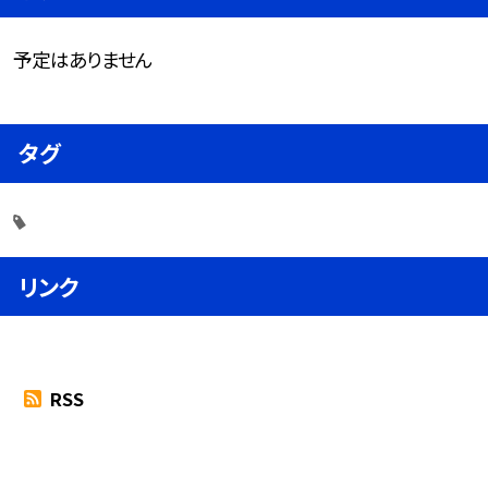
予定はありません
タグ
リンク
RSS