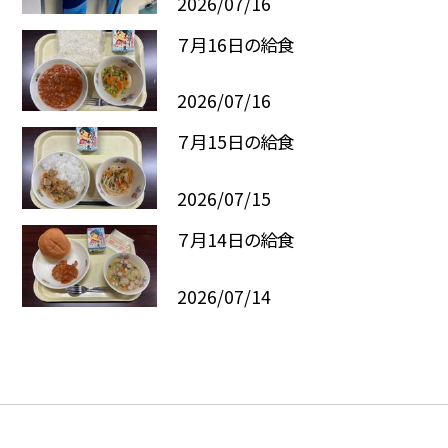
2026/07/16
７月16日の給食
2026/07/16
７月15日の給食
2026/07/15
７月14日の給食
2026/07/14