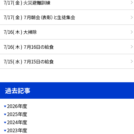
7/17( 金 ) 火災避難訓練
7/17( 金 ) ７月朝会（表彰）と生徒集会
7/16( 木 ) 大掃除
7/16( 木 ) ７月16日の給食
7/15( 水 ) ７月15日の給食
過去記事
2026年度
2025年度
2024年度
2023年度