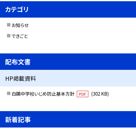
カテゴリ
お知らせ
できごと
配布文書
HP掲載資料
白鷗中学校いじめ防止基本方針
(302 KB)
PDF
新着記事