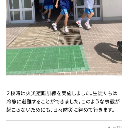
２校時は火災避難訓練を実施しました。生徒たちは
冷静に避難することができました。このような事態が
起こらないためにも、日々防災に努めて行きます。
いいね(1)