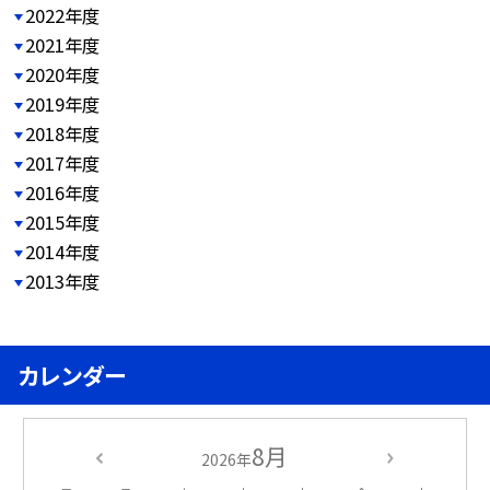
2022年度
2021年度
2020年度
2019年度
2018年度
2017年度
2016年度
2015年度
2014年度
2013年度
カレンダー
8月
2026年