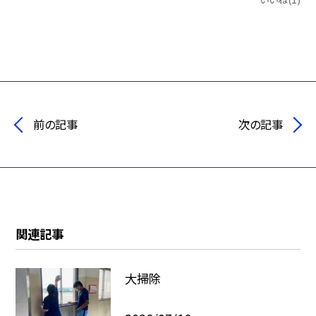
前の記事
次の記事
関連記事
大掃除