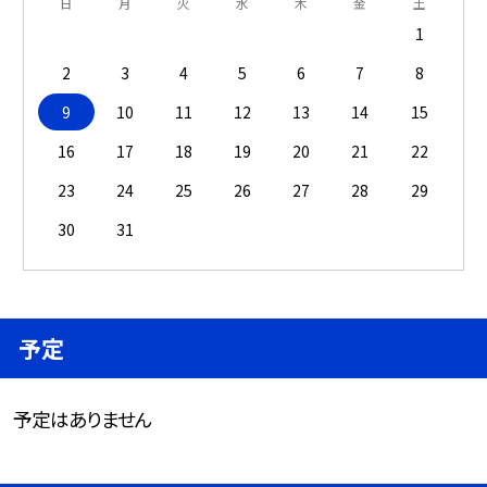
日
月
火
水
木
金
土
1
2
3
4
5
6
7
8
9
10
11
12
13
14
15
16
17
18
19
20
21
22
23
24
25
26
27
28
29
30
31
予定
予定はありません