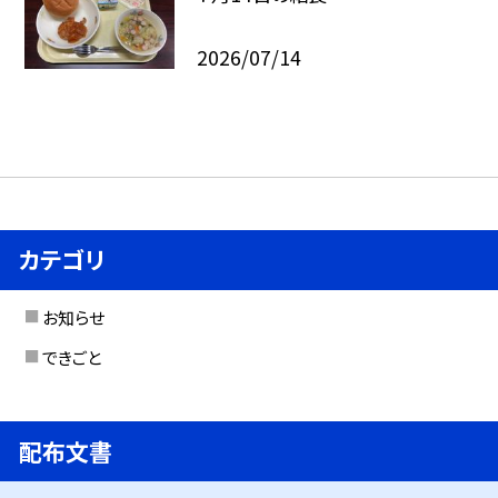
2026/07/14
カテゴリ
お知らせ
できごと
配布文書