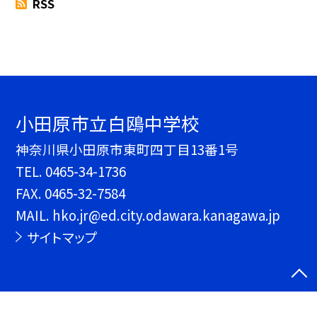
RSS
小田原市立白鴎中学校
神奈川県小田原市東町四丁目13番1号
TEL.
0465-34-1736
FAX. 0465-32-7584
MAIL. hko.jr@ed.city.odawara.kanagawa.jp
サイトマップ
©小田原市立白鴎中学校