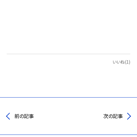
いいね(1)
前の記事
次の記事