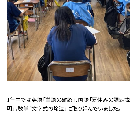
1年生では英語「単語の確認」，国語「夏休みの課題説
明」，数学「文字式の除法」に取り組んでいました。