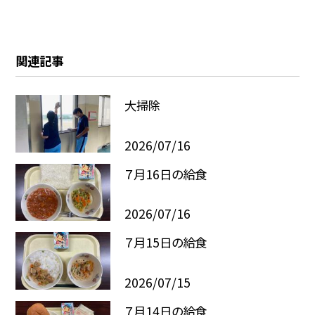
関連記事
大掃除
2026/07/16
７月16日の給食
2026/07/16
７月15日の給食
2026/07/15
７月14日の給食