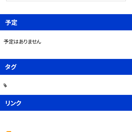
予定
予定はありません
タグ
リンク