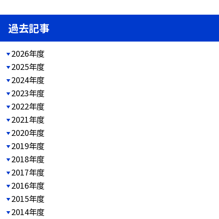
過去記事
2026年度
2025年度
2024年度
2023年度
2022年度
2021年度
2020年度
2019年度
2018年度
2017年度
2016年度
2015年度
2014年度