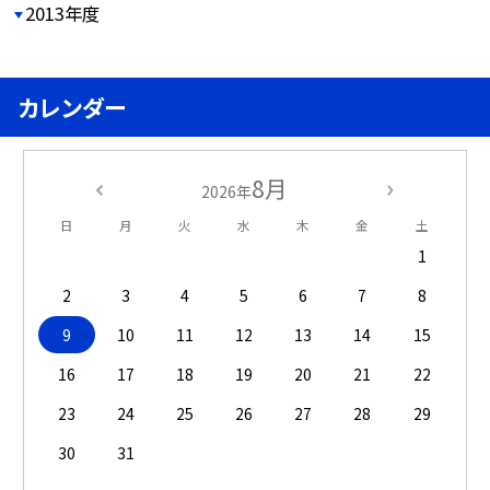
2013年度
カレンダー
8月
2026年
日
月
火
水
木
金
土
1
2
3
4
5
6
7
8
9
10
11
12
13
14
15
16
17
18
19
20
21
22
23
24
25
26
27
28
29
30
31