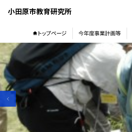
小田原市教育研究所
トップページ
今年度事業計画等