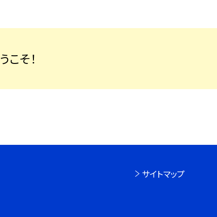
うこそ！
サイトマップ