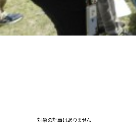
対象の記事はありません