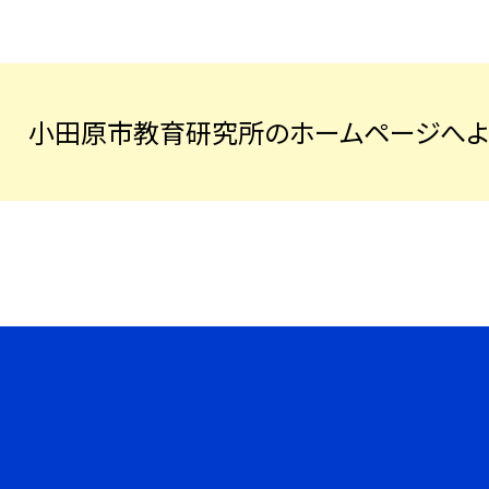
小田原市教育研究所のホームページへよ