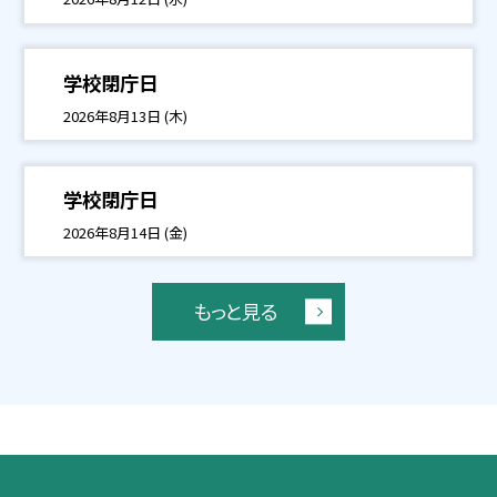
学校閉庁日
2026年8月13日 (木)
学校閉庁日
2026年8月14日 (金)
もっと見る