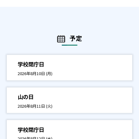
予定
学校閉庁日
2026年8月10日 (月)
山の日
2026年8月11日 (火)
学校閉庁日
2026年8月12日 (水)