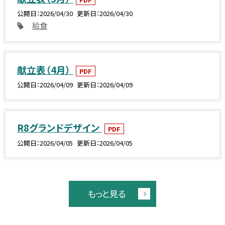
公開日
2026/04/30
更新日
2026/04/30
給食
献立表（4月）
PDF
公開日
2026/04/09
更新日
2026/04/09
R8グランドデザイン
PDF
公開日
2026/04/05
更新日
2026/04/05
もっと見る