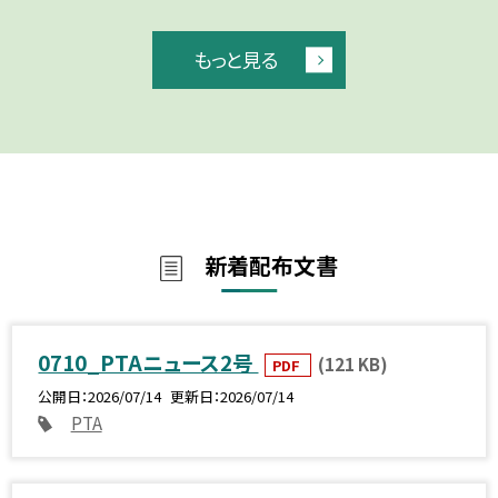
もっと見る
新着配布文書
0710_PTAニュース2号
(121 KB)
PDF
公開日
2026/07/14
更新日
2026/07/14
PTA