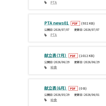
PTA
PTA news01
(932 KB)
PDF
公開日
2026/07/07
更新日
2026/07/07
PTA
献立表（7月）
(1012 KB)
PDF
公開日
2026/06/29
更新日
2026/06/29
給食
献立表（6月）
(0 B)
PDF
公開日
2026/05/29
更新日
2026/06/01
給食