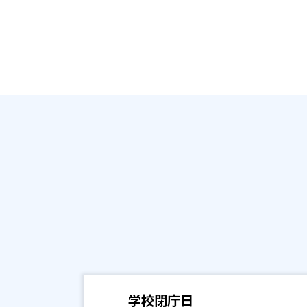
学校閉庁日