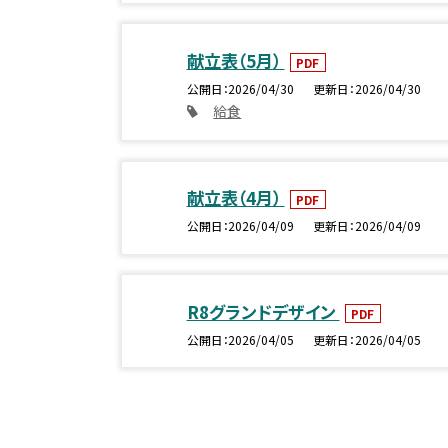
献立表（5月）
PDF
公開日
2026/04/30
更新日
2026/04/30
給食
献立表（4月）
PDF
公開日
2026/04/09
更新日
2026/04/09
R8グランドデザイン
PDF
公開日
2026/04/05
更新日
2026/04/05