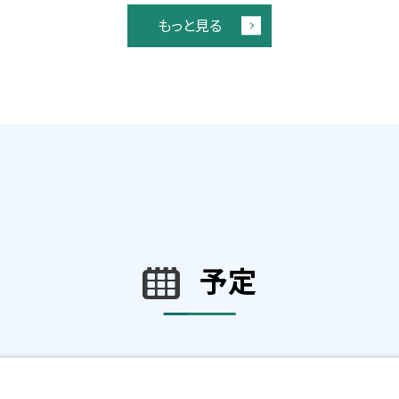
もっと見る
予定