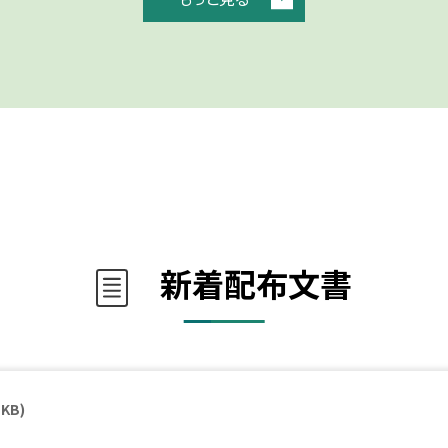
新着配布文書
 KB)