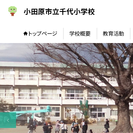
小田原市立千代小学校
トップページ
学校概要
教育活動