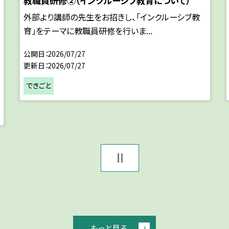
教職員研修②（インクルーシブ教育について）
外部より講師の先生をお招きし、「インクルーシブ教
育」をテーマに教職員研修を行いま...
公開日
2026/07/27
更新日
2026/07/27
できごと
もっと見る