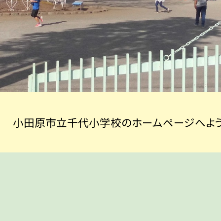
小田原市立千代小学校のホームページへよう