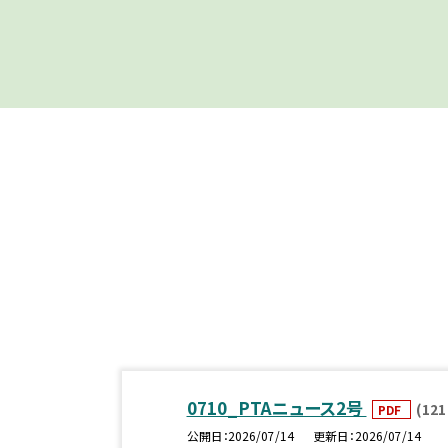
0710_PTAニュース2号
(121
PDF
公開日
2026/07/14
更新日
2026/07/14