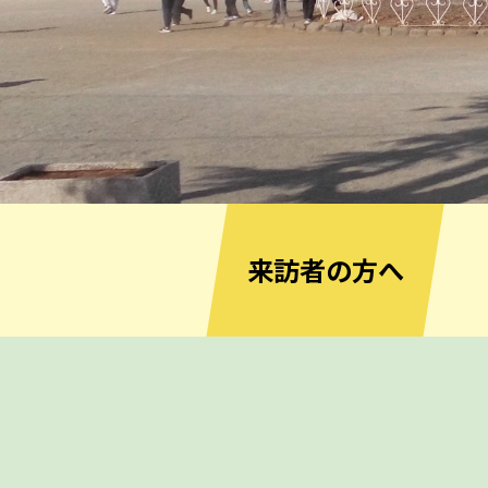
来訪者の方へ