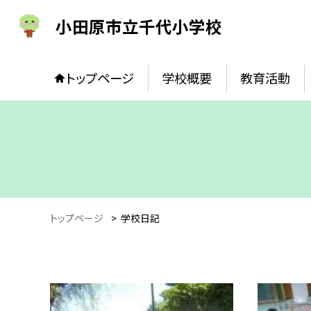
小田原市立千代小学校
トップページ
学校概要
教育活動
トップページ
>
学校日記