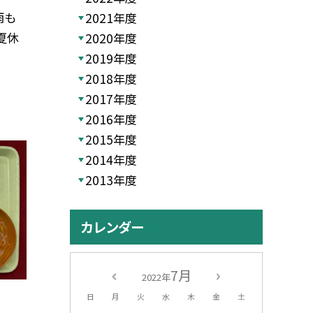
雨も
2021年度
夏休
2020年度
2019年度
2018年度
2017年度
2016年度
2015年度
2014年度
2013年度
カレンダー
7月
2022年
日
月
火
水
木
金
土