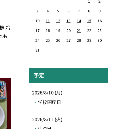
1
2
3
4
5
6
7
8
9
10
11
12
13
14
15
16
椀 冷
17
18
19
20
21
22
23
とも
24
25
26
27
28
29
30
31
予定
2026/8/10 (月)
学校閉庁日
2026/8/11 (火)
山の日