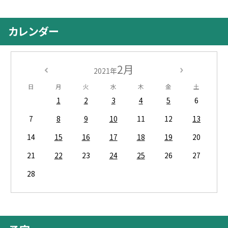
カレンダー
2月
2021年
日
月
火
水
木
金
土
1
2
3
4
5
6
7
8
9
10
11
12
13
14
15
16
17
18
19
20
21
22
23
24
25
26
27
28