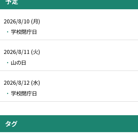
予定
2026/8/10 (月)
学校閉庁日
2026/8/11 (火)
山の日
2026/8/12 (水)
学校閉庁日
タグ