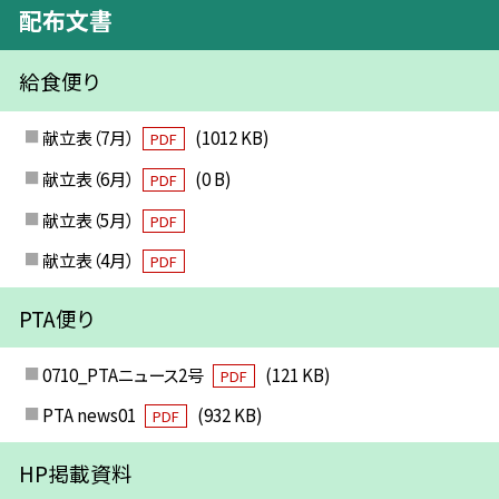
配布文書
給食便り
献立表（7月）
(1012 KB)
PDF
献立表（6月）
(0 B)
PDF
献立表（5月）
PDF
献立表（4月）
PDF
PTA便り
0710_PTAニュース2号
(121 KB)
PDF
PTA news01
(932 KB)
PDF
HP掲載資料