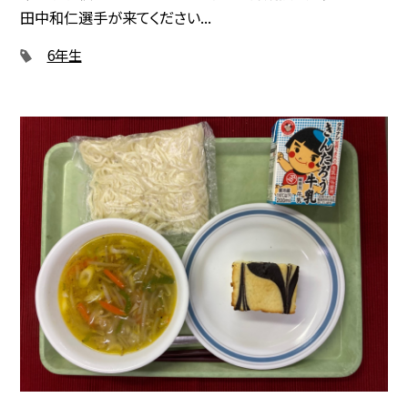
田中和仁選手が来てください...
6年生