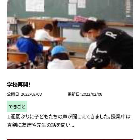
学校再開！
公開日
2022/02/08
更新日
2022/02/08
できごと
１週間ぶりに子どもたちの声が聞こえてきました。授業中は
真剣に友達や先生の話を聞い...