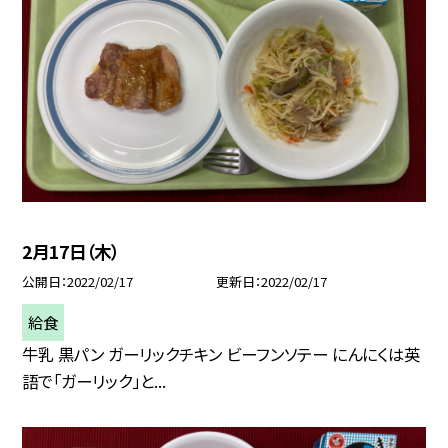
2月17日（木）
公開日
2022/02/17
更新日
2022/02/17
給食
牛乳 黒パン ガーリックチキン ビーフンソテー にんにくは英
語で「ガーリック」と...