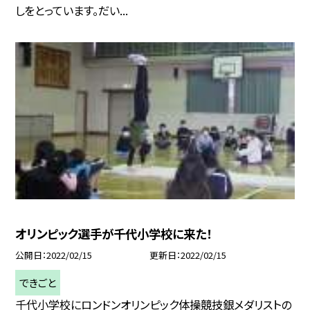
しをとっています。だい...
オリンピック選手が千代小学校に来た！
公開日
2022/02/15
更新日
2022/02/15
できごと
千代小学校にロンドンオリンピック体操競技銀メダリストの