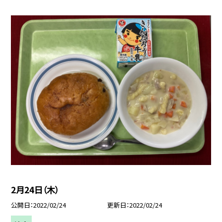
2月24日（木）
公開日
2022/02/24
更新日
2022/02/24