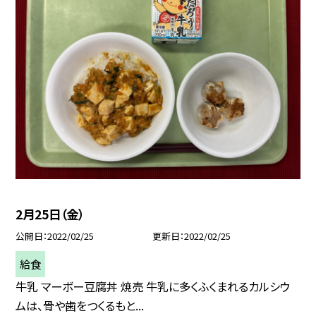
2月25日（金）
公開日
2022/02/25
更新日
2022/02/25
給食
牛乳 マーボー豆腐丼 焼売 牛乳に多くふくまれるカルシウ
ムは、骨や歯をつくるもと...