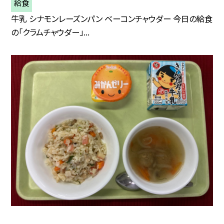
給食
牛乳 シナモンレーズンパン ベーコンチャウダー 今日の給食
の「クラムチャウダー」...