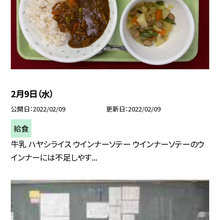
2月9日（水）
公開日
2022/02/09
更新日
2022/02/09
給食
牛乳 ハヤシライス ウインナーソテー ウインナーソテーのウ
インナーには不足しやす...