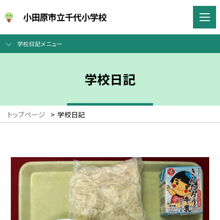
小田原市立千代小学校
学校日記メニュー
学校日記
トップページ
>
学校日記