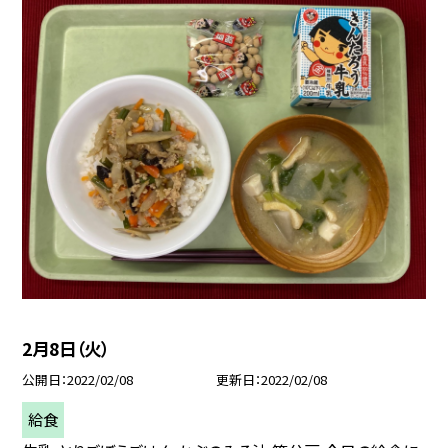
2月8日（火）
公開日
2022/02/08
更新日
2022/02/08
給食