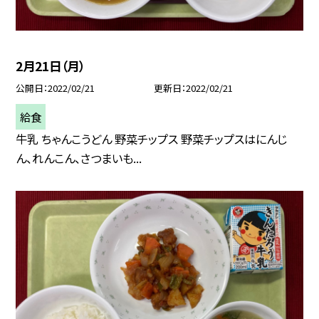
2月21日（月）
公開日
2022/02/21
更新日
2022/02/21
給食
牛乳 ちゃんこうどん 野菜チップス 野菜チップスはにんじ
ん、れんこん、さつまいも...