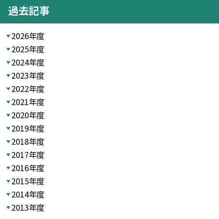
過去記事
2026年度
2025年度
2024年度
2023年度
2022年度
2021年度
2020年度
2019年度
2018年度
2017年度
2016年度
2015年度
2014年度
2013年度