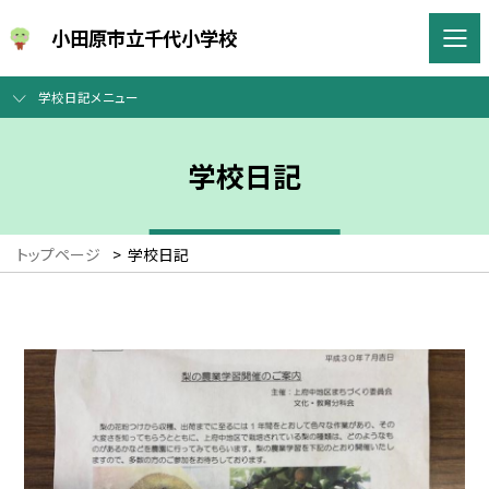
小田原市立千代小学校
学校日記メニュー
学校日記
トップページ
>
学校日記