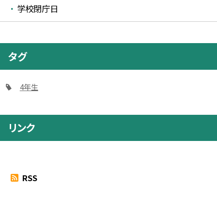
学校閉庁日
タグ
4年生
リンク
RSS