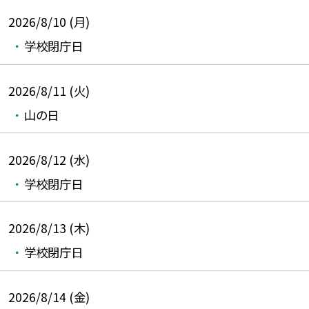
2026/8/10 (月)
学校閉庁日
2026/8/11 (火)
山の日
2026/8/12 (水)
学校閉庁日
2026/8/13 (木)
学校閉庁日
2026/8/14 (金)