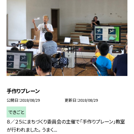
手作りプレーン
公開日
2018/08/29
更新日
2018/08/29
できごと
８／２５にまちづくり委員会の主催で「手作りプレーン」教室
が行われました。 うまく...