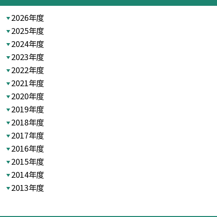
2026年度
2025年度
2024年度
2023年度
2022年度
2021年度
2020年度
2019年度
2018年度
2017年度
2016年度
2015年度
2014年度
2013年度