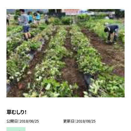
草むしり！
公開日
2018/08/25
更新日
2018/08/25