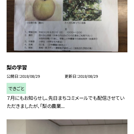
梨の学習
公開日
2018/08/29
更新日
2018/08/29
できごと
７月にもお知らせし、先日まちコミメールでも配信させてい
ただきましたが、「梨の農業...