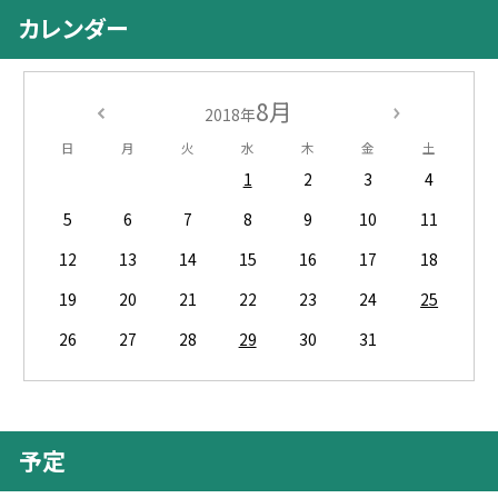
カレンダー
8月
2018年
日
月
火
水
木
金
土
1
2
3
4
5
6
7
8
9
10
11
12
13
14
15
16
17
18
19
20
21
22
23
24
25
26
27
28
29
30
31
予定