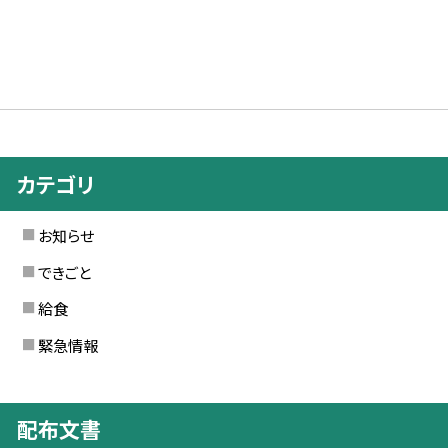
カテゴリ
お知らせ
できごと
給食
緊急情報
配布文書