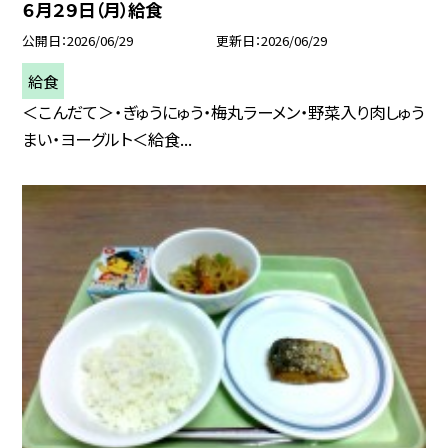
６月２９日（月）給食
公開日
2026/06/29
更新日
2026/06/29
給食
＜こんだて＞・ぎゅうにゅう・梅丸ラーメン・野菜入り肉しゅう
まい・ヨーグルト＜給食...