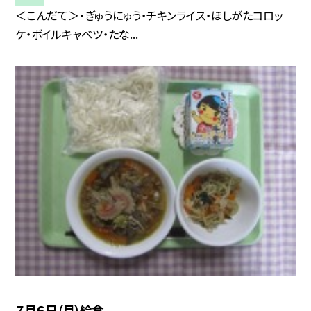
＜こんだて＞・ぎゅうにゅう・チキンライス・ほしがたコロッ
ケ・ボイルキャベツ・たな...
７月６日（月）給食