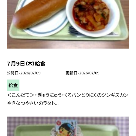
７月９日（木）給食
公開日
2026/07/09
更新日
2026/07/09
給食
＜こんだて＞・ぎゅうにゅう・くろパンとりにくのジンギスカン
やきなつやさいのラタト...