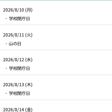
2026/8/10 (月)
学校閉庁日
2026/8/11 (火)
山の日
2026/8/12 (水)
学校閉庁日
2026/8/13 (木)
学校閉庁日
2026/8/14 (金)