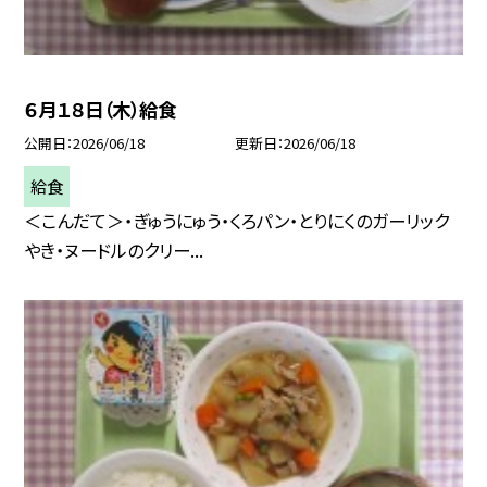
６月１８日（木）給食
公開日
2026/06/18
更新日
2026/06/18
給食
＜こんだて＞・ぎゅうにゅう・くろパン・とりにくのガーリック
やき・ヌードルのクリー...