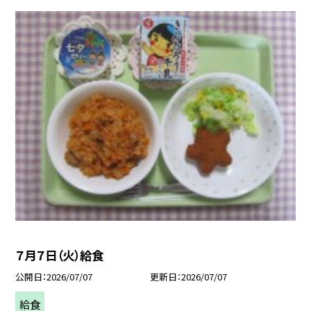
７月７日（火）給食
公開日
2026/07/07
更新日
2026/07/07
給食