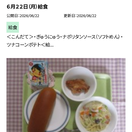
６月２２日（月）給食
公開日
2026/06/22
更新日
2026/06/22
給食
＜こんだて＞・ぎゅうにゅう・ナポリタンソース（ソフトめん）・
ツナコーンポテト＜給...