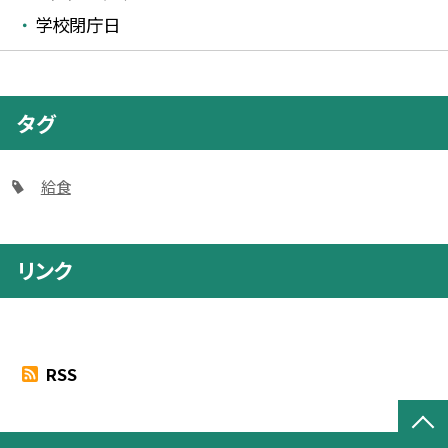
学校閉庁日
タグ
給食
リンク
RSS