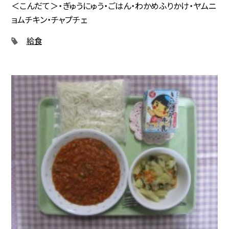
＜こんだて＞・ぎゅうにゅう・ごはん・わかめふりかけ・ヤムニ
ョムチキン・チャプチェ
給食