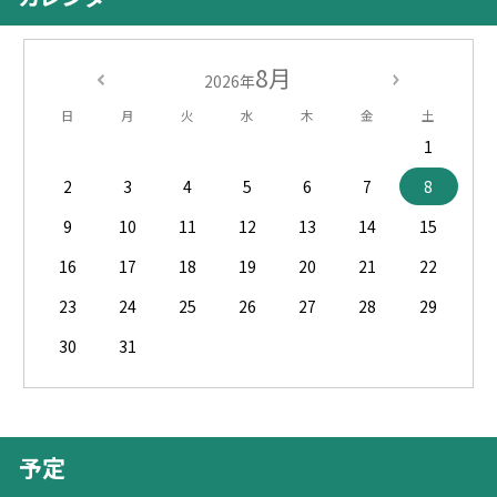
8月
2026年
日
月
火
水
木
金
土
1
2
3
4
5
6
7
8
9
10
11
12
13
14
15
16
17
18
19
20
21
22
23
24
25
26
27
28
29
30
31
予定