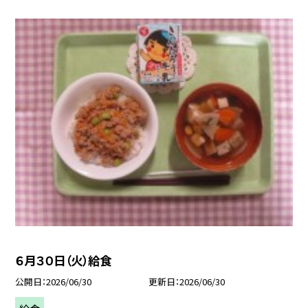
６月３０日（火）給食
公開日
2026/06/30
更新日
2026/06/30