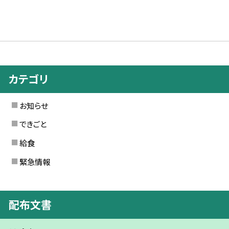
カテゴリ
お知らせ
できごと
給食
緊急情報
配布文書