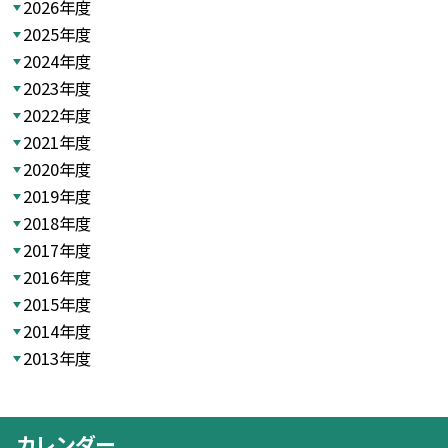
2026年度
2025年度
2024年度
2023年度
2022年度
2021年度
2020年度
2019年度
2018年度
2017年度
2016年度
2015年度
2014年度
2013年度
カレンダー