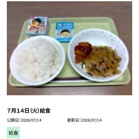
７月１４日（火）給食
公開日
2026/07/14
更新日
2026/07/14
給食