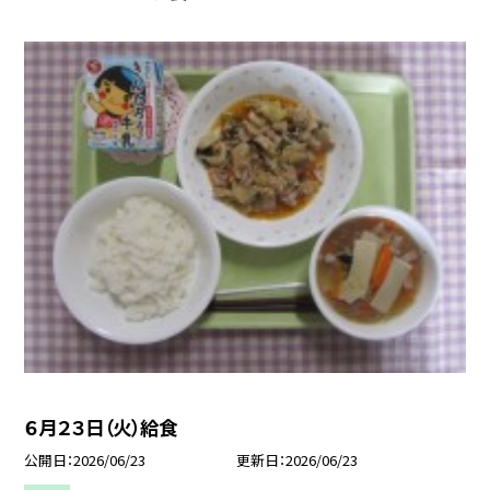
６月２３日（火）給食
公開日
2026/06/23
更新日
2026/06/23