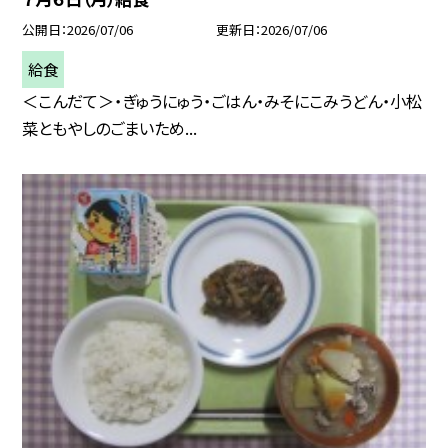
公開日
2026/07/06
更新日
2026/07/06
給食
＜こんだて＞・ぎゅうにゅう・ごはん・みそにこみうどん・小松
菜ともやしのごまいため...