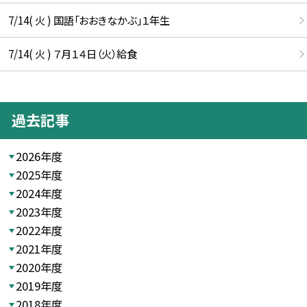
7/14( 火 ) 国語「おおきなかぶ」１年生
7/14( 火 ) ７月１４日（火）給食
過去記事
2026年度
2025年度
2024年度
2023年度
2022年度
2021年度
2020年度
2019年度
2018年度