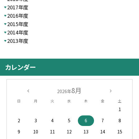
2017年度
2016年度
2015年度
2014年度
2013年度
カレンダー
8月
2026年
日
月
火
水
木
金
土
1
2
3
4
5
6
7
8
9
10
11
12
13
14
15