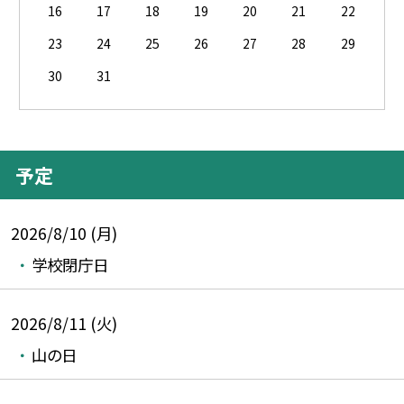
16
17
18
19
20
21
22
23
24
25
26
27
28
29
30
31
予定
2026/8/10 (月)
学校閉庁日
2026/8/11 (火)
山の日