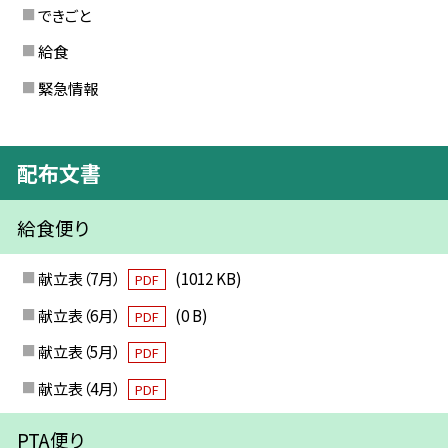
できごと
給食
緊急情報
配布文書
給食便り
献立表（7月）
(1012 KB)
PDF
献立表（6月）
(0 B)
PDF
献立表（5月）
PDF
献立表（4月）
PDF
PTA便り