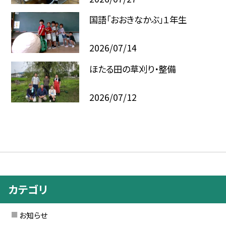
国語「おおきなかぶ」１年生
2026/07/14
ほたる田の草刈り・整備
2026/07/12
カテゴリ
お知らせ