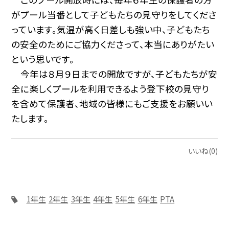
がプール当番として子どもたちの見守りをしてくださ
っています。気温が高く日差しも強い中、子どもたち
の安全のためにご協力くださって、本当にありがたい
という思いです。
今年は８月９日までの開放ですが、子どもたちが安
全に楽しくプールを利用できるよう登下校の見守り
を含めて保護者、地域の皆様にもご支援をお願いい
たします。
いいね(0)
1年生
2年生
3年生
4年生
5年生
6年生
PTA