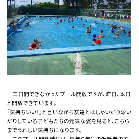
二日間できなかったプール開放ですが、昨日、本日
と開放できています。
「気持ちいい！」と言いながら友達とはしゃいだり泳い
だりしている子どもたちの元気な姿を見ると、こちら
までうれしい気持ちになります。
このプール開放時には、毎年６年生の保護者の方