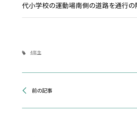
代小学校の運動場南側の道路を通行の際
4年生
前の記事