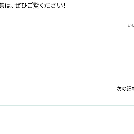
は、ぜひご覧ください！
いい
次の記