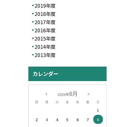
2019年度
2018年度
2017年度
2016年度
2015年度
2014年度
2013年度
カレンダー
8月
2026年
日
月
火
水
木
金
土
1
2
3
4
5
6
7
8