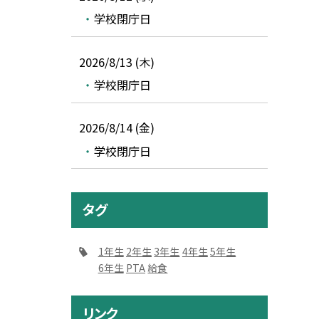
学校閉庁日
2026/8/13 (木)
学校閉庁日
2026/8/14 (金)
学校閉庁日
タグ
1年生
2年生
3年生
4年生
5年生
6年生
PTA
給食
リンク