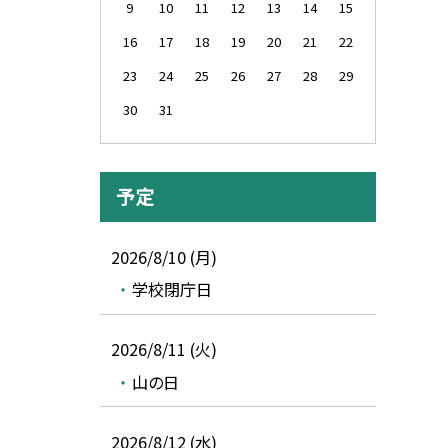
9
10
11
12
13
14
15
16
17
18
19
20
21
22
23
24
25
26
27
28
29
30
31
予定
2026/8/10 (月)
学校閉庁日
2026/8/11 (火)
山の日
2026/8/12 (水)