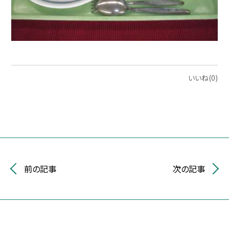
いいね(0)
前の記事
次の記事