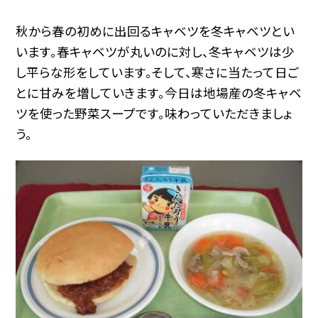
秋から春の初めに出回るキャベツを冬キャベツとい
います。春キャベツが丸いのに対し、冬キャベツは少
し平らな形をしています。そして、寒さに当たって日ご
とに甘みを増していきます。今日は地場産の冬キャベ
ツを使った野菜スープです。味わっていただきましょ
う。