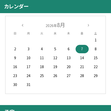
カレンダー
8月
2026年
日
月
火
水
木
金
土
1
2
3
4
5
6
7
8
9
10
11
12
13
14
15
16
17
18
19
20
21
22
23
24
25
26
27
28
29
30
31