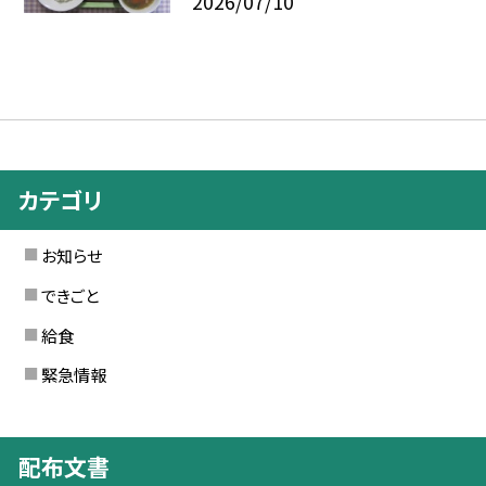
2026/07/10
カテゴリ
お知らせ
できごと
給食
緊急情報
配布文書