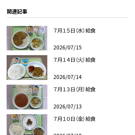
関連記事
７月１５日（水）給食
2026/07/15
７月１４日（火）給食
2026/07/14
７月１３日（月）給食
2026/07/13
７月１０日（金）給食