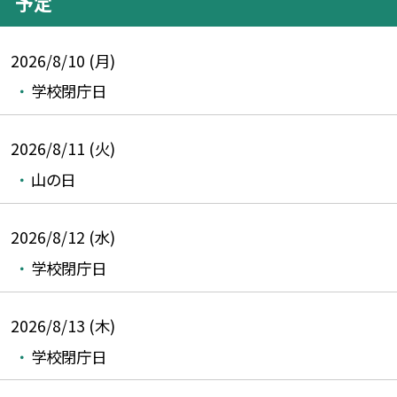
予定
2026/8/10 (月)
学校閉庁日
2026/8/11 (火)
山の日
2026/8/12 (水)
学校閉庁日
2026/8/13 (木)
学校閉庁日