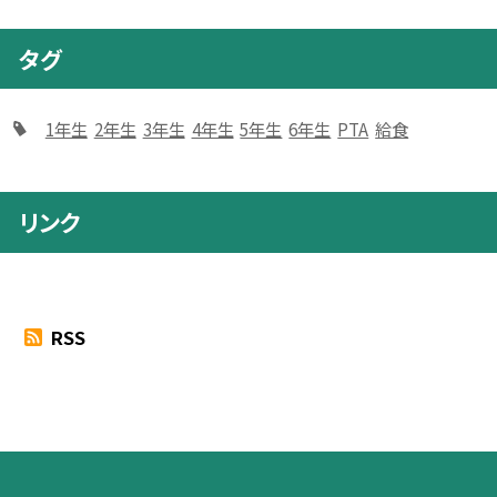
タグ
1年生
2年生
3年生
4年生
5年生
6年生
PTA
給食
リンク
RSS