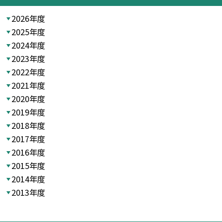
2026年度
2025年度
2024年度
2023年度
2022年度
2021年度
2020年度
2019年度
2018年度
2017年度
2016年度
2015年度
2014年度
2013年度