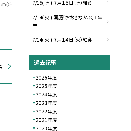
7/15( 水 ) ７月１５日（水）給食
ね(0)
7/14( 火 ) 国語「おおきなかぶ」１年
生
7/14( 火 ) ７月１４日（火）給食
過去記事
事
2026年度
2025年度
2024年度
2023年度
2022年度
2021年度
2020年度