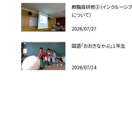
教職員研修②（インクルーシ
について）
2026/07/27
国語「おおきなかぶ」１年生
2026/07/14