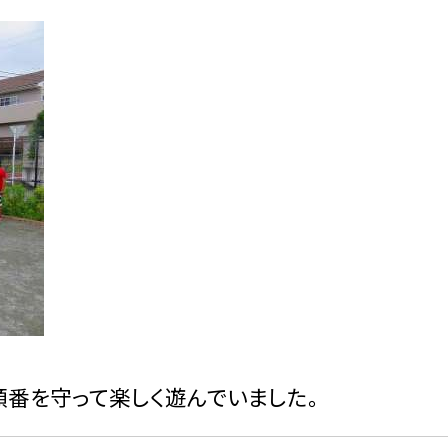
順番を守って楽しく遊んでいました。