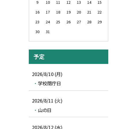
9
10
11
12
13
14
15
16
17
18
19
20
21
22
23
24
25
26
27
28
29
30
31
予定
2026/8/10 (月)
学校閉庁日
2026/8/11 (火)
山の日
2026/8/12 (水)