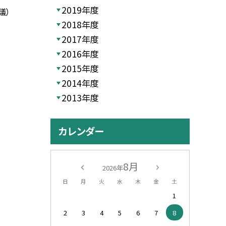
2019年度
議）
2018年度
2017年度
2016年度
2015年度
2014年度
2013年度
カレンダー
8月
2026年
日
月
火
水
木
金
土
1
2
3
4
5
6
7
8