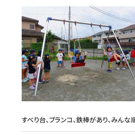
すべり台、ブランコ、鉄棒があり、みんな