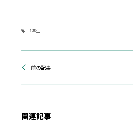
1年生
前の記事
関連記事