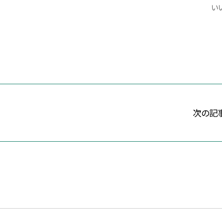
いい
次の記