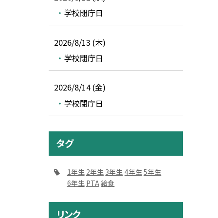
学校閉庁日
2026/8/13 (木)
学校閉庁日
2026/8/14 (金)
学校閉庁日
タグ
1年生
2年生
3年生
4年生
5年生
6年生
PTA
給食
リンク