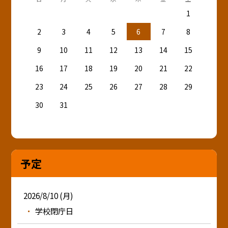
1
2
3
4
5
6
7
8
9
10
11
12
13
14
15
16
17
18
19
20
21
22
23
24
25
26
27
28
29
30
31
予定
2026/8/10 (月)
学校閉庁日