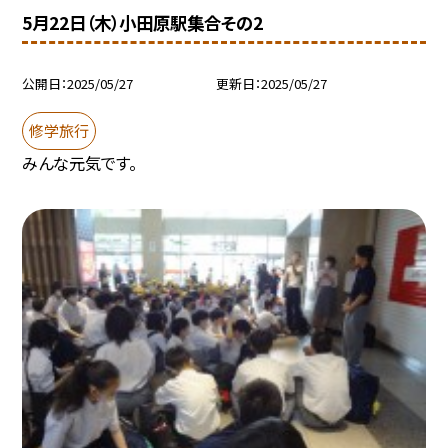
5月22日（木）小田原駅集合その2
公開日
2025/05/27
更新日
2025/05/27
修学旅行
みんな元気です。