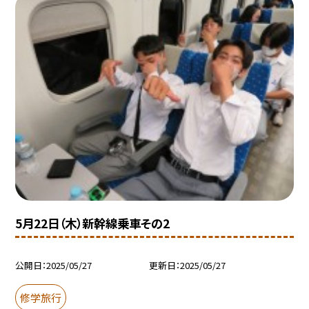
5月22日（木）新幹線乗車その2
公開日
2025/05/27
更新日
2025/05/27
修学旅行