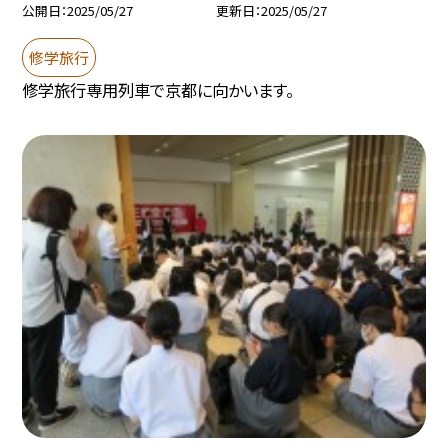
公開日
2025/05/27
更新日
2025/05/27
修学旅行
修学旅行専用列車で京都に向かいます。