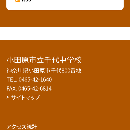
小田原市立千代中学校
神奈川県小田原市千代800番地
TEL.
0465-42-1640
FAX. 0465-42-6814
サイトマップ
アクセス統計