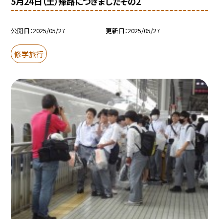
5月24日（土）帰路につきましたその2
公開日
2025/05/27
更新日
2025/05/27
修学旅行