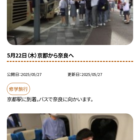
5月22日（木）京都から奈良へ
公開日
2025/05/27
更新日
2025/05/27
修学旅行
京都駅に到着。バスで奈良に向かいます。