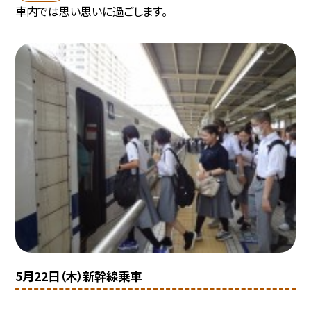
車内では思い思いに過ごします。
5月22日（木）新幹線乗車