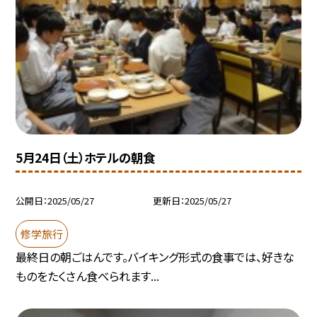
5月24日（土）ホテルの朝食
公開日
2025/05/27
更新日
2025/05/27
修学旅行
最終日の朝ごはんです。バイキング形式の食事では、好きな
ものをたくさん食べられます...