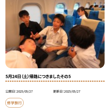
5月24日（土）帰路につきましたその5
公開日
2025/05/27
更新日
2025/05/27
修学旅行