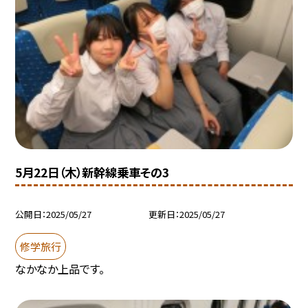
5月22日（木）新幹線乗車その3
公開日
2025/05/27
更新日
2025/05/27
修学旅行
なかなか上品です。