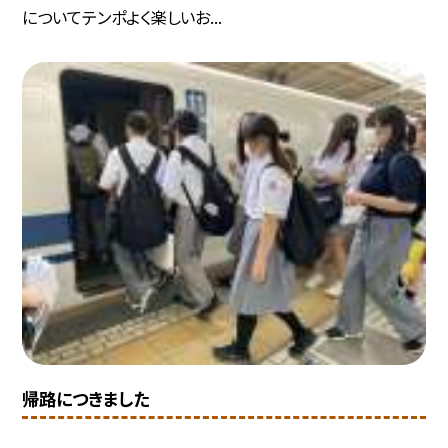
についてテンポよく楽しいお...
帰路につきました