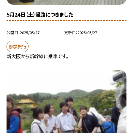
5月24日（土）帰路につきました
公開日
2025/05/27
更新日
2025/05/27
修学旅行
新大阪から新幹線に乗車です。