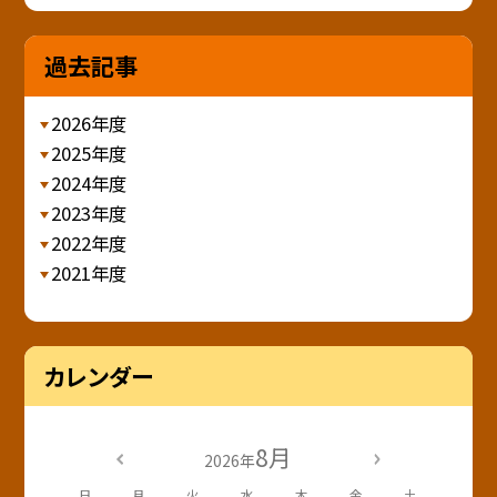
過去記事
2026年度
2025年度
2024年度
2023年度
2022年度
2021年度
カレンダー
8月
2026年
日
月
火
水
木
金
土