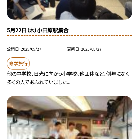
5月22日（木）小田原駅集合
公開日
2025/05/27
更新日
2025/05/27
修学旅行
他の中学校、日光に向かう小学校、他団体など、例年になく
多くの人であふれていました...