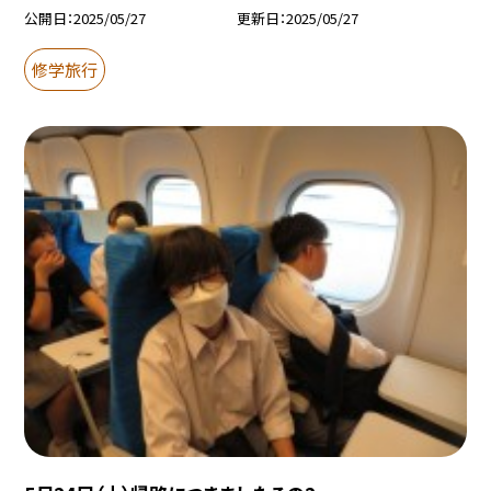
公開日
2025/05/27
更新日
2025/05/27
修学旅行