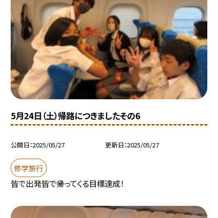
5月24日（土）帰路につきましたその6
公開日
2025/05/27
更新日
2025/05/27
修学旅行
皆で出発皆で帰ってくる目標達成！