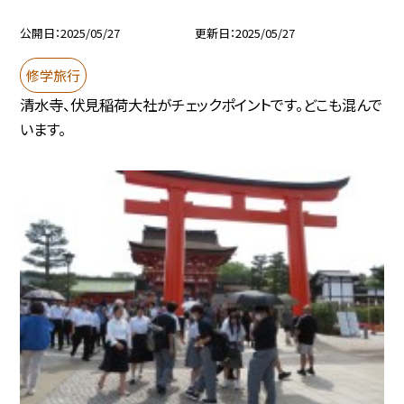
公開日
2025/05/27
更新日
2025/05/27
修学旅行
清水寺、伏見稲荷大社がチェックポイントです。どこも混んで
います。