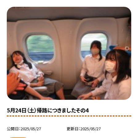
5月24日（土）帰路につきましたその4
公開日
2025/05/27
更新日
2025/05/27