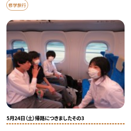
修学旅行
5月24日（土）帰路につきましたその3