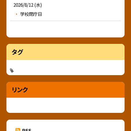
2026/8/12 (水)
学校閉庁日
タグ
リンク
RSS