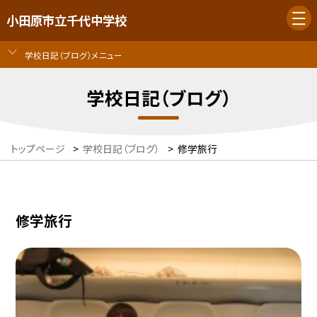
小田原市立千代中学校
学校日記（ブログ）メニュー
学校日記（ブログ）
トップページ
>
学校日記（ブログ）
>
修学旅行
修学旅行