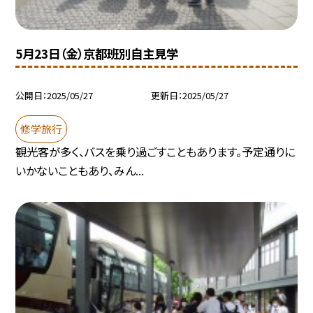
5月23日（金）京都班別自主見学
公開日
2025/05/27
更新日
2025/05/27
修学旅行
観光客が多く、バスを乗り過ごすこともあります。予定通りに
いかないこともあり、みん...