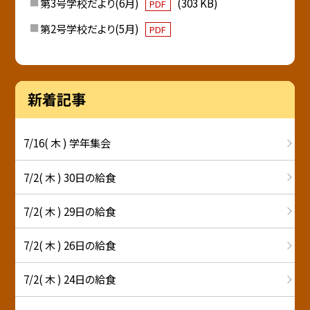
第3号学校だより(6月)
(303 KB)
PDF
第2号学校だより(5月)
PDF
新着記事
7/16( 木 ) 学年集会
7/2( 木 ) 30日の給食
7/2( 木 ) 29日の給食
7/2( 木 ) 26日の給食
7/2( 木 ) 24日の給食