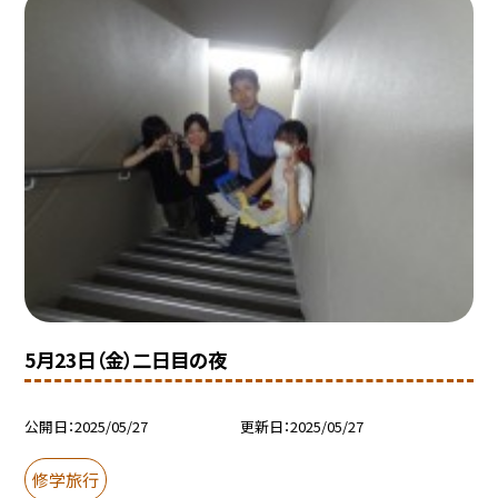
5月23日（金）二日目の夜
公開日
2025/05/27
更新日
2025/05/27
修学旅行