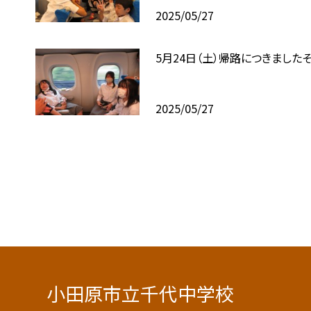
2025/05/27
5月24日（土）帰路につきましたそ
2025/05/27
小田原市立千代中学校