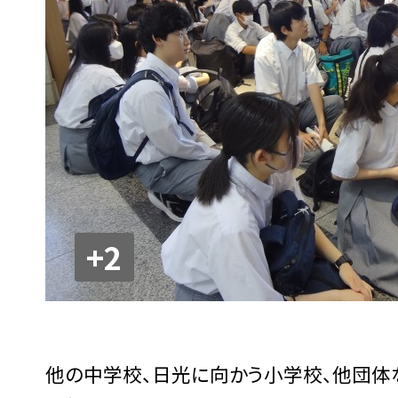
+2
他の中学校、日光に向かう小学校、他団体