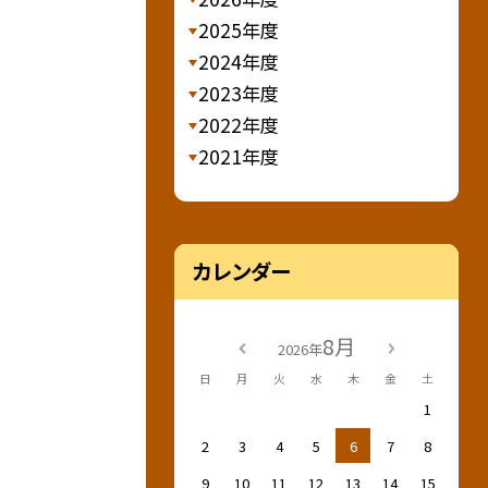
2025年度
2024年度
2023年度
2022年度
2021年度
カレンダー
8月
2026年
日
月
火
水
木
金
土
1
2
3
4
5
6
7
8
9
10
11
12
13
14
15