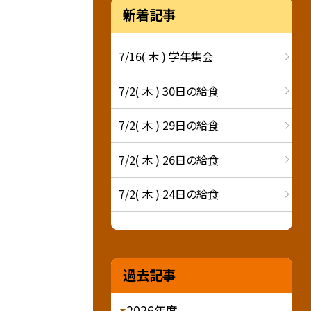
新着記事
7/16( 木 ) 学年集会
7/2( 木 ) 30日の給食
7/2( 木 ) 29日の給食
7/2( 木 ) 26日の給食
7/2( 木 ) 24日の給食
過去記事
2026年度