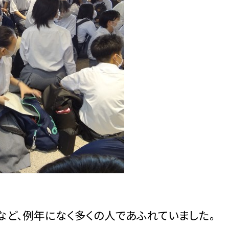
など、例年になく多くの人であふれていました。