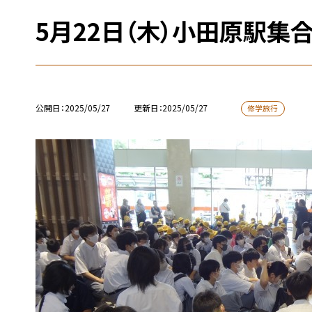
5月22日（木）小田原駅集
公開日
2025/05/27
更新日
2025/05/27
修学旅行