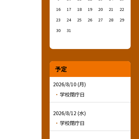
16
17
18
19
20
21
22
23
24
25
26
27
28
29
30
31
予定
2026/8/10 (月)
学校閉庁日
2026/8/12 (水)
学校閉庁日