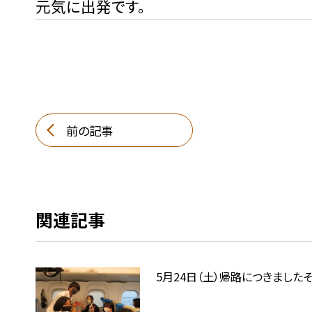
元気に出発です。
前の記事
関連記事
5月24日（土）帰路につきましたそ