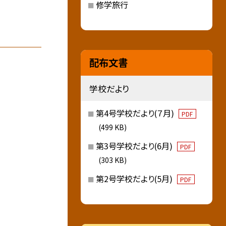
修学旅行
配布文書
学校だより
第4号学校だより(７月)
PDF
(499 KB)
第3号学校だより(6月)
PDF
(303 KB)
第2号学校だより(5月)
PDF