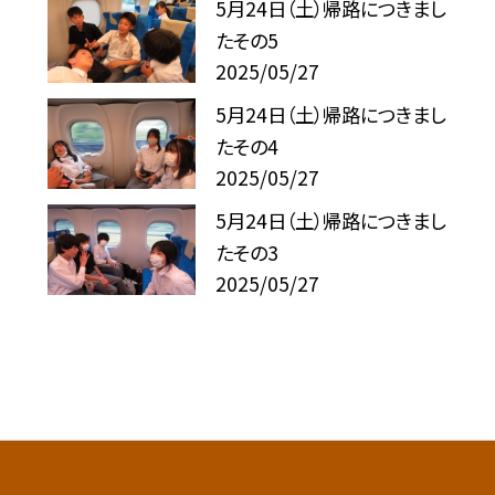
5月24日（土）帰路につきまし
たその5
2025/05/27
5月24日（土）帰路につきまし
たその4
2025/05/27
5月24日（土）帰路につきまし
たその3
2025/05/27