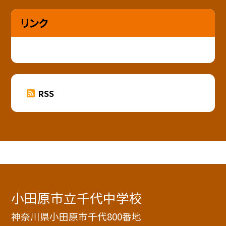
リンク
RSS
小田原市立千代中学校
神奈川県小田原市千代800番地