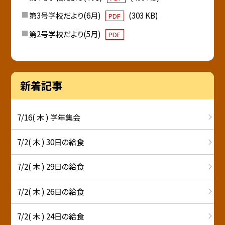
第3号学校だより(6月)
(303 KB)
PDF
第2号学校だより(5月)
PDF
新着記事
7/16( 木 ) 学年集会
7/2( 木 ) 30日の給食
7/2( 木 ) 29日の給食
7/2( 木 ) 26日の給食
7/2( 木 ) 24日の給食