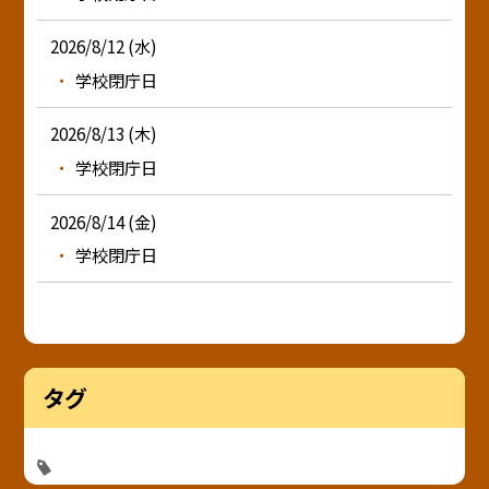
2026/8/12 (水)
学校閉庁日
2026/8/13 (木)
学校閉庁日
2026/8/14 (金)
学校閉庁日
タグ