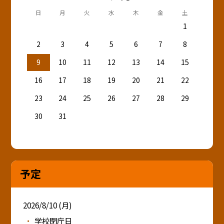
日
月
火
水
木
金
土
1
2
3
4
5
6
7
8
9
10
11
12
13
14
15
16
17
18
19
20
21
22
23
24
25
26
27
28
29
30
31
予定
2026/8/10 (月)
学校閉庁日