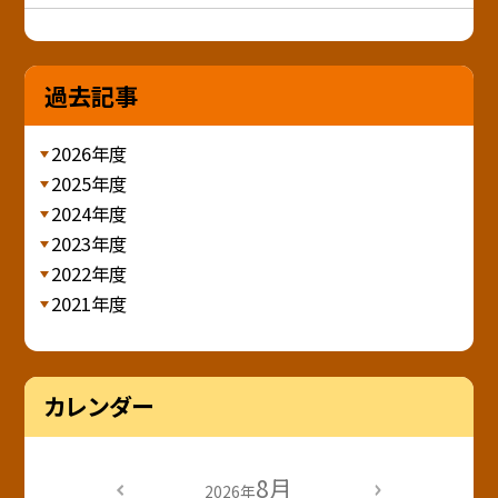
過去記事
2026年度
2025年度
2024年度
2023年度
2022年度
2021年度
カレンダー
8月
2026年