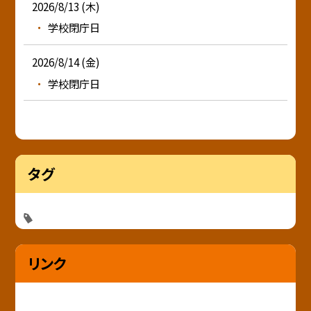
2026/8/13 (木)
学校閉庁日
2026/8/14 (金)
学校閉庁日
タグ
リンク