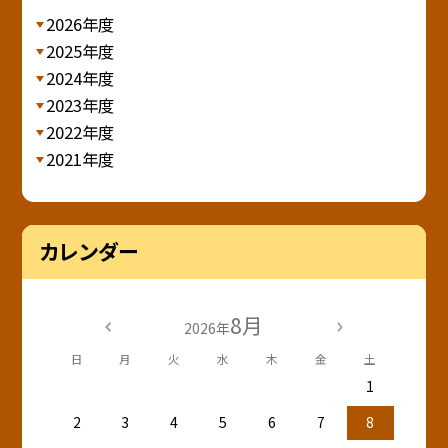
2026年度
2025年度
2024年度
2023年度
2022年度
2021年度
カレンダー
8月
2026年
日
月
火
水
木
金
土
1
2
3
4
5
6
7
8