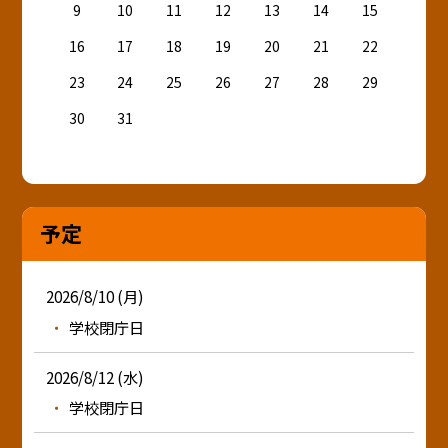
9
10
11
12
13
14
15
16
17
18
19
20
21
22
23
24
25
26
27
28
29
30
31
予定
2026/8/10 (月)
学校閉庁日
2026/8/12 (水)
学校閉庁日