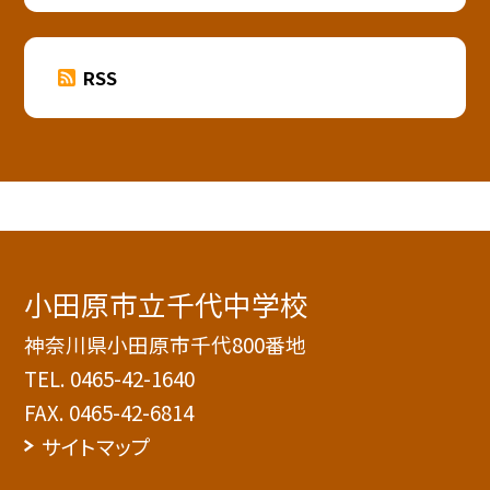
RSS
小田原市立千代中学校
神奈川県小田原市千代800番地
TEL.
0465-42-1640
FAX. 0465-42-6814
サイトマップ