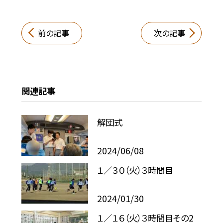
前の記事
次の記事
関連記事
解団式
2024/06/08
１／３０（火）３時間目
2024/01/30
１／１６（火）３時間目その2