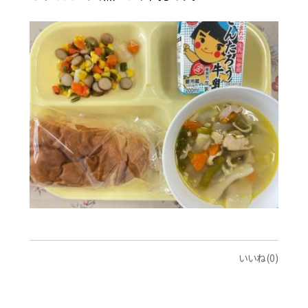
いいね(0)