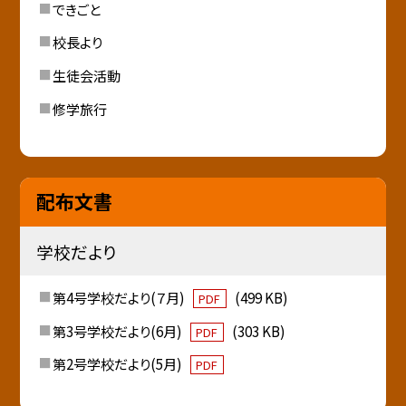
できごと
校長より
生徒会活動
修学旅行
配布文書
学校だより
第4号学校だより(７月)
(499 KB)
PDF
第3号学校だより(6月)
(303 KB)
PDF
第2号学校だより(5月)
PDF