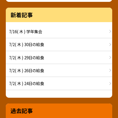
新着記事
7/16( 木 ) 学年集会
7/2( 木 ) 30日の給食
7/2( 木 ) 29日の給食
7/2( 木 ) 26日の給食
7/2( 木 ) 24日の給食
過去記事