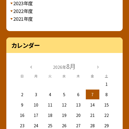
2023年度
2022年度
2021年度
カレンダー
8月
2026年
日
月
火
水
木
金
土
1
2
3
4
5
6
7
8
9
10
11
12
13
14
15
16
17
18
19
20
21
22
23
24
25
26
27
28
29