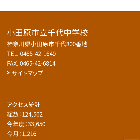
小田原市立千代中学校
神奈川県小田原市千代800番地
TEL.
0465-42-1640
FAX. 0465-42-6814
サイトマップ
アクセス統計
総数：
124,562
今年度：
33,650
今月：
1,216