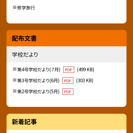
修学旅行
配布文書
学校だより
第4号学校だより(７月)
(499 KB)
PDF
第3号学校だより(6月)
(303 KB)
PDF
第2号学校だより(5月)
PDF
新着記事