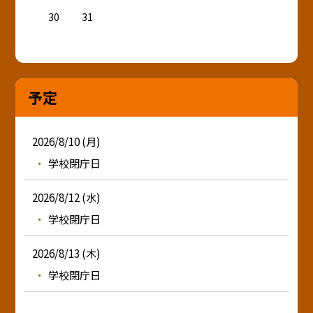
30
31
予定
2026/8/10 (月)
学校閉庁日
2026/8/12 (水)
学校閉庁日
2026/8/13 (木)
学校閉庁日