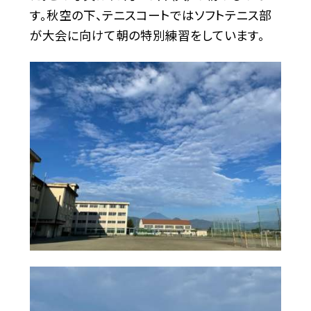
す。秋空の下、テニスコートではソフトテニス部
が大会に向けて朝の特別練習をしています。