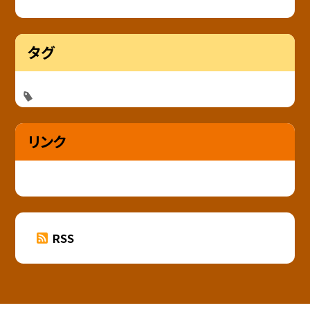
タグ
リンク
RSS