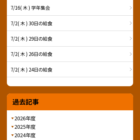
7/16( 木 ) 学年集会
7/2( 木 ) 30日の給食
7/2( 木 ) 29日の給食
7/2( 木 ) 26日の給食
7/2( 木 ) 24日の給食
過去記事
2026年度
2025年度
2024年度