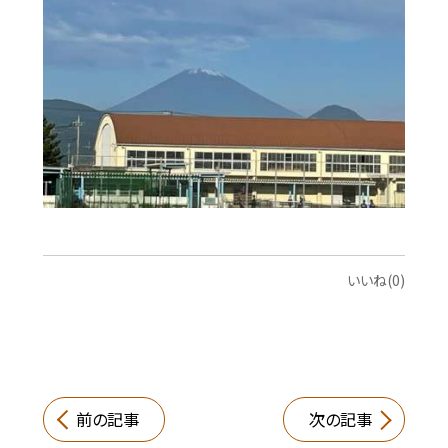
いいね(0)
前の記事
次の記事