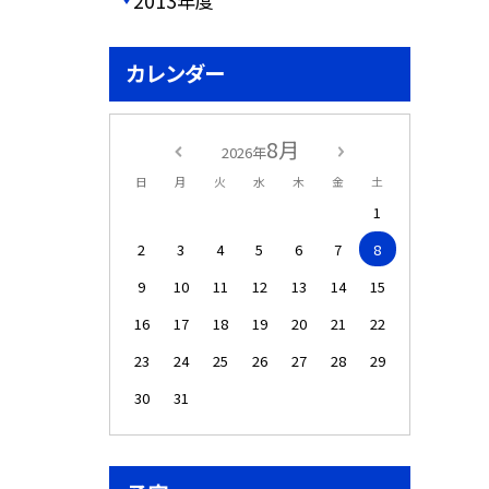
2013年度
カレンダー
8月
2026年
日
月
火
水
木
金
土
1
2
3
4
5
6
7
8
9
10
11
12
13
14
15
16
17
18
19
20
21
22
23
24
25
26
27
28
29
30
31