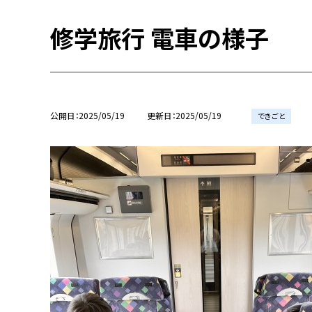
修学旅行 電車の様子
公開日
2025/05/19
更新日
2025/05/19
できごと