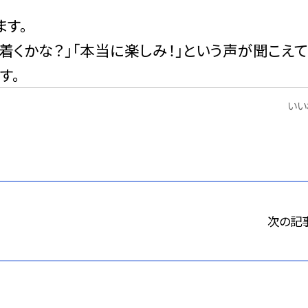
ます。
着くかな？」「本当に楽しみ！」という声が聞こえ
す。
いいね
次の記