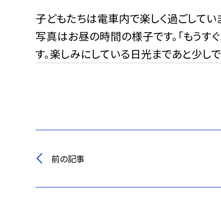
子どもたちは電車内で楽しく過ごしてい
写真はお昼の時間の様子です。「もうすぐ
す。楽しみにしている日光まであと少しで
前の記事