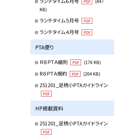
ランチタイム６月号
(447
PDF
KB)
ランチタイム５月号
PDF
ランチタイム４月号
PDF
PTA便り
Ｒ８ＰＴＡ細則
(176 KB)
PDF
R８ＰＴＡ規約
(204 KB)
PDF
251201_足柄小PTAガイドライン
PDF
HP掲載資料
251201_足柄小PTAガイドライン
PDF