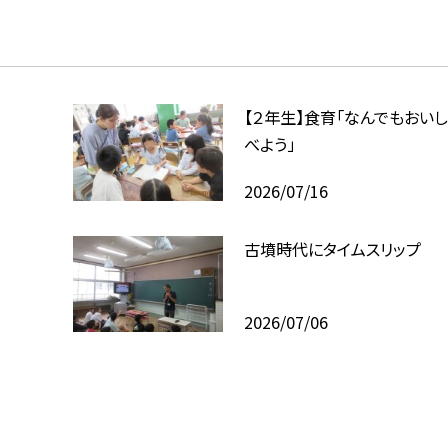
【２年生】食育「なんでもおいし
べよう」
2026/07/16
古墳時代にタイムスリップ
2026/07/06