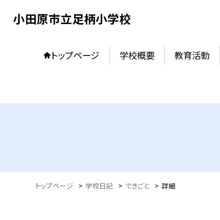
小田原市立足柄小学校
トップページ
学校概要
教育活動
トップページ
>
学校日記
>
できごと
>
詳細