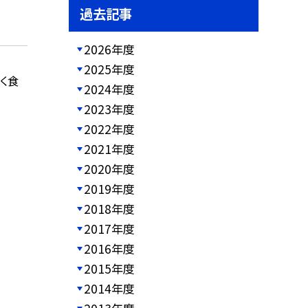
過去記事
2026年度
2025年度
く食
2024年度
2023年度
2022年度
2021年度
2020年度
2019年度
2018年度
2017年度
2016年度
2015年度
2014年度