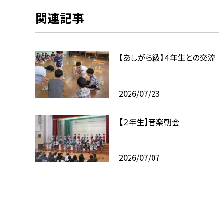
関連記事
【あしがら級】４年生との交流
2026/07/23
【２年生】音楽朝会
2026/07/07