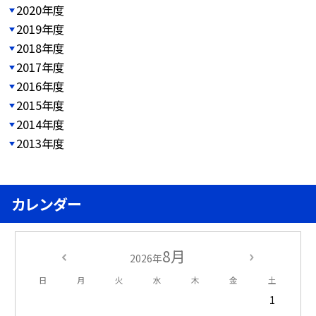
2020年度
2019年度
2018年度
2017年度
2016年度
2015年度
2014年度
2013年度
カレンダー
8月
2026年
日
月
火
水
木
金
土
1