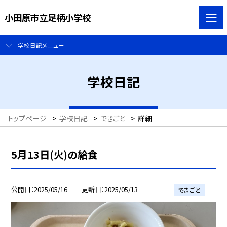
小田原市立足柄小学校
学校日記メニュー
学校日記
トップページ
>
学校日記
>
できごと
>
詳細
5月13日(火)の給食
公開日
2025/05/16
更新日
2025/05/13
できごと