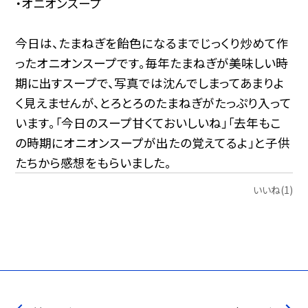
・オニオンスープ
今日は、たまねぎを飴色になるまでじっくり炒めて作
ったオニオンスープです。毎年たまねぎが美味しい時
期に出すスープで、写真では沈んでしまってあまりよ
く見えませんが、とろとろのたまねぎがたっぷり入って
います。「今日のスープ甘くておいしいね」「去年もこ
の時期にオニオンスープが出たの覚えてるよ」と子供
たちから感想をもらいました。
いいね(1)