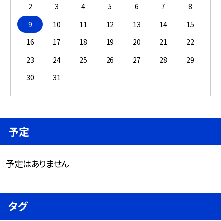
2
3
4
5
6
7
8
9
10
11
12
13
14
15
16
17
18
19
20
21
22
23
24
25
26
27
28
29
30
31
予定
予定はありません
タグ