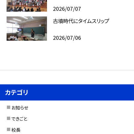
2026/07/07
古墳時代にタイムスリップ
2026/07/06
カテゴリ
お知らせ
できごと
校長