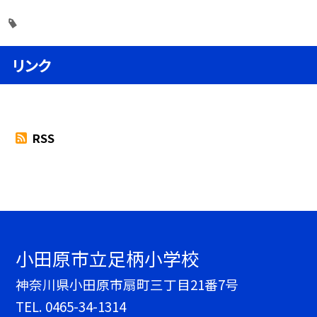
リンク
RSS
小田原市立足柄小学校
神奈川県小田原市扇町三丁目21番7号
TEL.
0465-34-1314