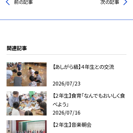
前の記事
次の記事
関連記事
【あしがら級】４年生との交流
2026/07/23
【２年生】食育「なんでもおいしく食
べよう」
2026/07/16
【２年生】音楽朝会