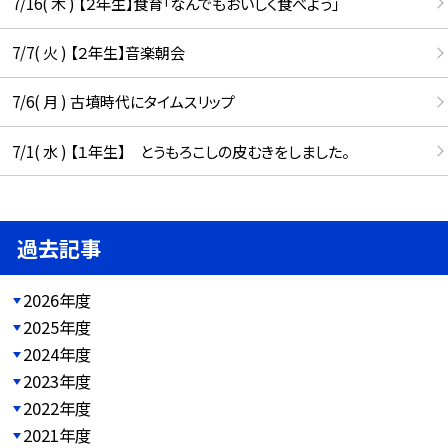
7/16( 木 ) 【２年生】食育「なんでもおいしく食べよう」
7/7( 火 ) 【２年生】音楽朝会
7/6( 月 ) 古墳時代にタイムスリップ
7/1( 水 ) 【１年生】 とうもろこしの皮むきをしました。
過去記事
2026年度
2025年度
2024年度
2023年度
2022年度
2021年度