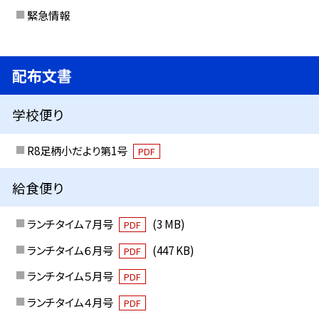
緊急情報
配布文書
学校便り
R8足柄小だより第1号
PDF
給食便り
ランチタイム７月号
(3 MB)
PDF
ランチタイム６月号
(447 KB)
PDF
ランチタイム５月号
PDF
ランチタイム４月号
PDF