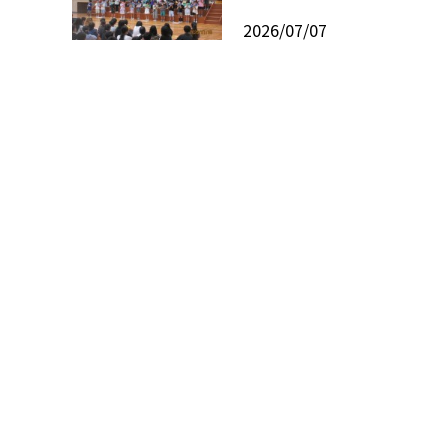
2026/07/07