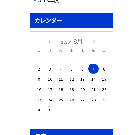
2013年度
カレンダー
8月
2026年
日
月
火
水
木
金
土
1
2
3
4
5
6
7
8
9
10
11
12
13
14
15
16
17
18
19
20
21
22
23
24
25
26
27
28
29
30
31