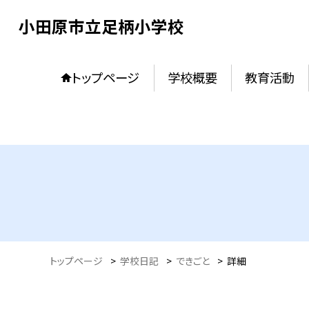
小田原市立足柄小学校
トップページ
学校概要
教育活動
トップページ
>
学校日記
>
できごと
>
詳細