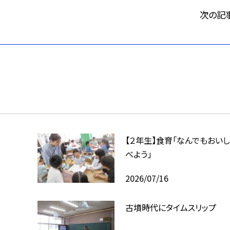
次の記
【２年生】食育「なんでもおいし
べよう」
2026/07/16
古墳時代にタイムスリップ