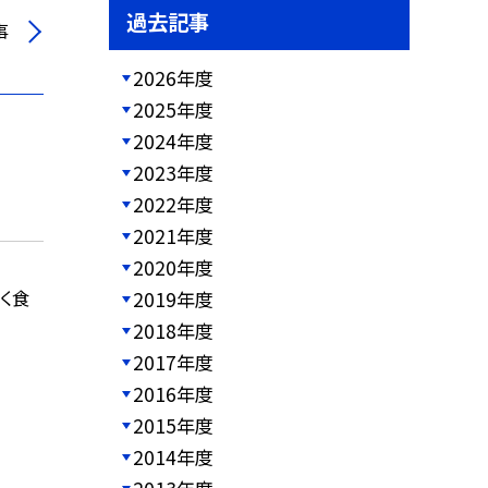
過去記事
事
2026年度
2025年度
2024年度
2023年度
2022年度
2021年度
2020年度
く食
2019年度
2018年度
2017年度
2016年度
2015年度
2014年度