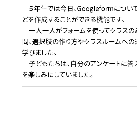
５年生では今日、Googleformにつ
どを作成することができる機能です。
一人一人がフォームを使ってクラスのみ
問、選択肢の作り方やクラスルームへの
学びました。
子どもたちは、自分のアンケートに答え
を楽しみにしていました。