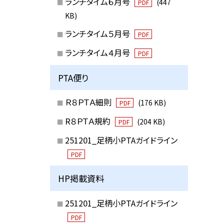
ランチタイム６月号
(447
PDF
KB)
ランチタイム５月号
PDF
ランチタイム４月号
PDF
PTA便り
Ｒ８ＰＴＡ細則
(176 KB)
PDF
R８ＰＴＡ規約
(204 KB)
PDF
251201_足柄小PTAガイドライン
PDF
HP掲載資料
251201_足柄小PTAガイドライン
PDF