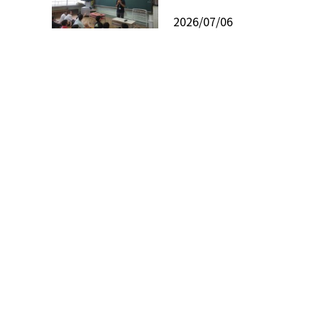
2026/07/06