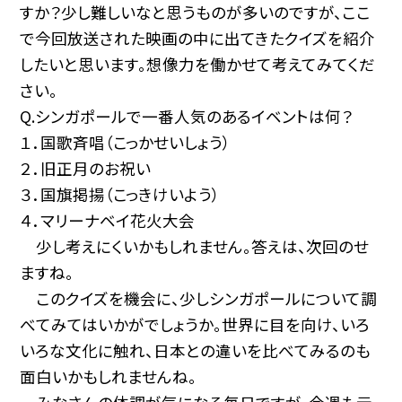
すか？少し難しいなと思うものが多いのですが、ここ
で今回放送された映画の中に出てきたクイズを紹介
したいと思います。想像力を働かせて考えてみてくだ
さい。
Q.シンガポールで一番人気のあるイベントは何？
１．国歌斉唱（こっかせいしょう）
２．旧正月のお祝い
３．国旗掲揚（こっきけいよう）
４．マリーナベイ花火大会
少し考えにくいかもしれません。答えは、次回のせ
ますね。
このクイズを機会に、少しシンガポールについて調
べてみてはいかがでしょうか。世界に目を向け、いろ
いろな文化に触れ、日本との違いを比べてみるのも
面白いかもしれませんね。