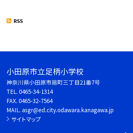
RSS
小田原市立足柄小学校
神奈川県小田原市扇町三丁目21番7号
TEL.
0465-34-1314
FAX. 0465-32-7564
MAIL. asgr@ed.city.odawara.kanagawa.jp
サイトマップ