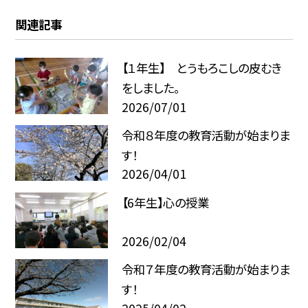
関連記事
【１年生】 とうもろこしの皮むき
をしました。
2026/07/01
令和８年度の教育活動が始まりま
す！
2026/04/01
【6年生】心の授業
2026/02/04
令和７年度の教育活動が始まりま
す！