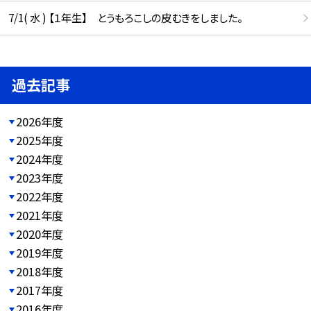
7/1( 水 ) 【１年生】 とうもろこしの皮むきをしました。
過去記事
2026年度
2025年度
2024年度
2023年度
2022年度
2021年度
2020年度
2019年度
2018年度
2017年度
2016年度