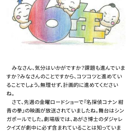
みなさん、気分はいかがですか？課題も進んでいま
すか？みなさんのことですから、コツコツと進めてい
ることでしょう。無理せず、計画的に進めてください
ね。
さて、先週の金曜ロードショーで『名探偵コナン 紺
青の拳』の映画が放送されていましたね。舞台はシン
ガポールでした。劇場版では、あがさ博士のダジャレ
クイズが劇中に必ず含まれていることは知っていま