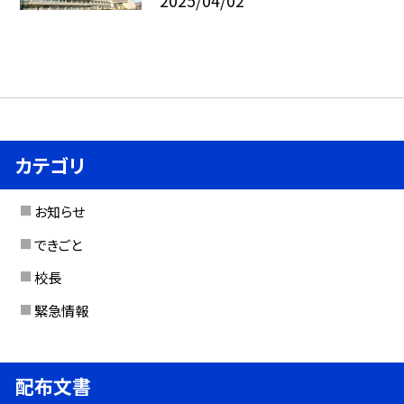
2025/04/02
カテゴリ
お知らせ
できごと
校長
緊急情報
配布文書