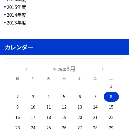
2015年度
2014年度
2013年度
カレンダー
8月
2026年
日
月
火
水
木
金
土
1
2
3
4
5
6
7
8
9
10
11
12
13
14
15
16
17
18
19
20
21
22
23
24
25
26
27
28
29