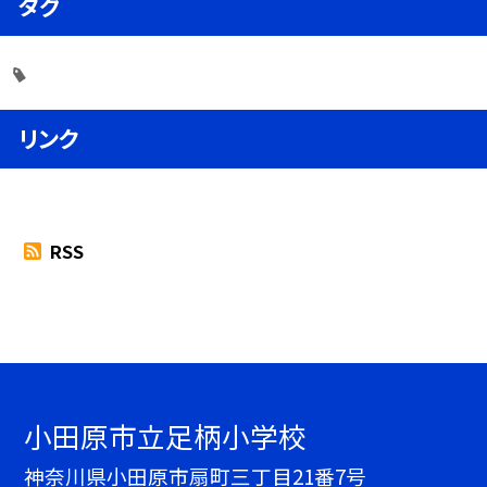
タグ
リンク
RSS
小田原市立足柄小学校
神奈川県小田原市扇町三丁目21番7号