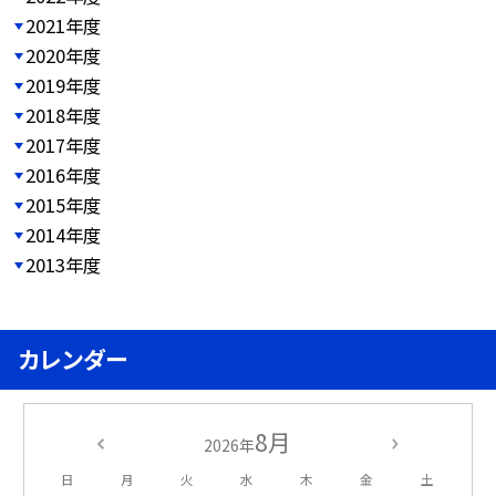
2021年度
2020年度
2019年度
2018年度
2017年度
2016年度
2015年度
2014年度
2013年度
カレンダー
8月
2026年
日
月
火
水
木
金
土