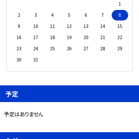
1
2
3
4
5
6
7
8
9
10
11
12
13
14
15
16
17
18
19
20
21
22
23
24
25
26
27
28
29
30
31
予定
予定はありません