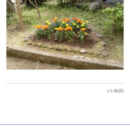
いいね(0)