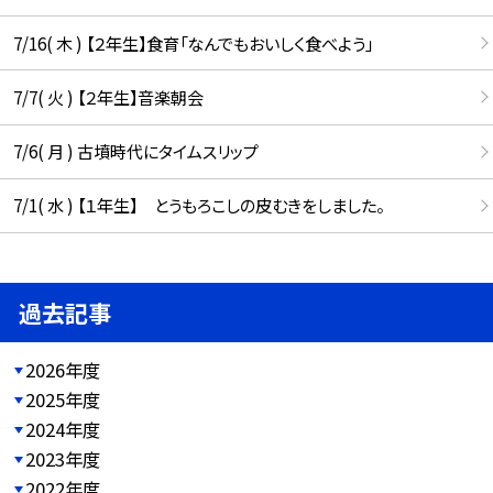
7/16( 木 ) 【２年生】食育「なんでもおいしく食べよう」
7/7( 火 ) 【２年生】音楽朝会
7/6( 月 ) 古墳時代にタイムスリップ
7/1( 水 ) 【１年生】 とうもろこしの皮むきをしました。
過去記事
2026年度
2025年度
2024年度
2023年度
2022年度