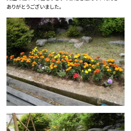
ありがとうございました。