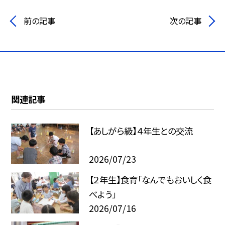
前の記事
次の記事
関連記事
【あしがら級】４年生との交流
2026/07/23
【２年生】食育「なんでもおいしく食
べよう」
2026/07/16