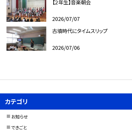
【２年生】音楽朝会
2026/07/07
古墳時代にタイムスリップ
2026/07/06
カテゴリ
お知らせ
できごと