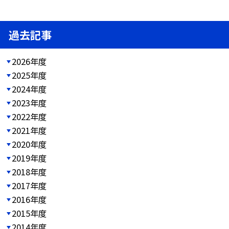
過去記事
2026年度
2025年度
2024年度
2023年度
2022年度
2021年度
2020年度
2019年度
2018年度
2017年度
2016年度
2015年度
2014年度