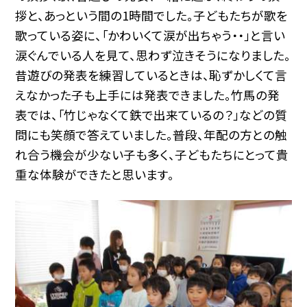
拶と、あっという間の1時間でした。子どもたちが歌を
歌っている姿に、「かわいくて涙が出ちゃう・・」と言い
涙ぐんでいる人を見て、思わず泣きそうになりました。
昔遊びの発表を練習しているときは、恥ずかしくて言
えなかった子も上手には発表できました。竹馬の発
表では、「竹じゃなくて鉄で出来ているの？」などの質
問にも笑顔で答えていました。普段、年配の方との触
れ合う機会が少ない子も多く、子どもたちにとって貴
重な体験ができたと思います。