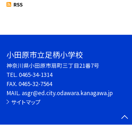
RSS
小田原市立足柄小学校
神奈川県小田原市扇町三丁目21番7号
TEL.
0465-34-1314
FAX. 0465-32-7564
MAIL. asgr@ed.city.odawara.kanagawa.jp
サイトマップ