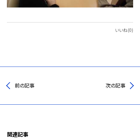
いいね(0)
前の記事
次の記事
関連記事