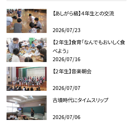
【あしがら級】４年生との交流
2026/07/23
【２年生】食育「なんでもおいしく食
べよう」
2026/07/16
【２年生】音楽朝会
2026/07/07
古墳時代にタイムスリップ
2026/07/06