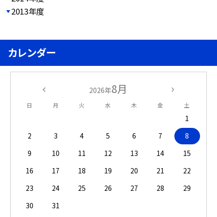
2013年度
カレンダー
8月
2026年
日
月
火
水
木
金
土
1
2
3
4
5
6
7
8
9
10
11
12
13
14
15
16
17
18
19
20
21
22
23
24
25
26
27
28
29
30
31