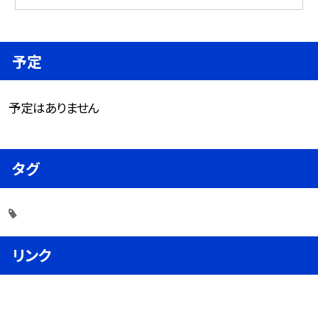
予定
予定はありません
タグ
リンク