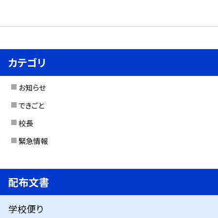
カテゴリ
お知らせ
できごと
校長
緊急情報
配布文書
学校便り