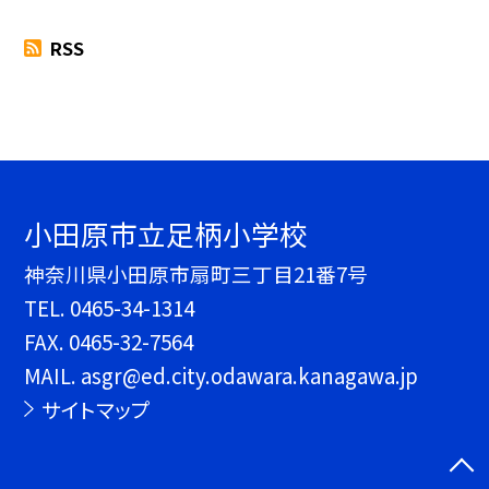
RSS
小田原市立足柄小学校
神奈川県小田原市扇町三丁目21番7号
TEL.
0465-34-1314
FAX. 0465-32-7564
MAIL. asgr@ed.city.odawara.kanagawa.jp
サイトマップ