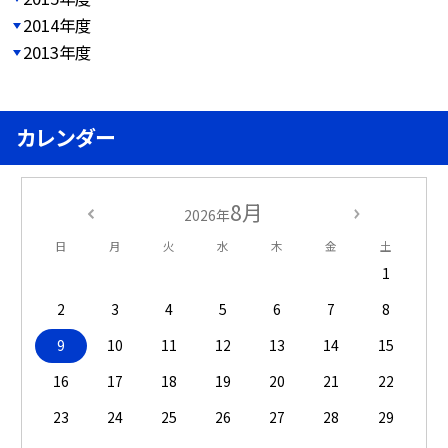
2014年度
2013年度
カレンダー
8月
2026年
日
月
火
水
木
金
土
1
2
3
4
5
6
7
8
9
10
11
12
13
14
15
16
17
18
19
20
21
22
23
24
25
26
27
28
29