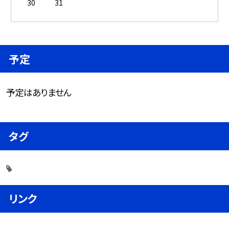
30
31
予定
予定はありません
タグ
リンク