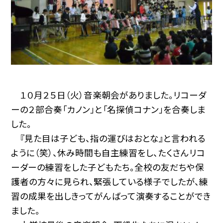
１０月２５日（火）音楽朝会がありました。リコーダ
ーの２部合奏「カノン」と「名探偵コナン」を合奏しま
した。
『見た目は子ども、指の運びはおとな』と言われる
ように（笑）、休み時間も自主練習をし、たくさんリコ
ーダーの練習をした子どもたち。全校の友だちや保
護者の方々に見られ、緊張している様子でしたが、練
習の成果を出しきってがんばって演奏することができ
ました。