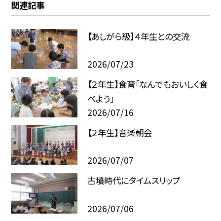
関連記事
【あしがら級】４年生との交流
2026/07/23
【２年生】食育「なんでもおいしく食
べよう」
2026/07/16
【２年生】音楽朝会
2026/07/07
古墳時代にタイムスリップ
2026/07/06