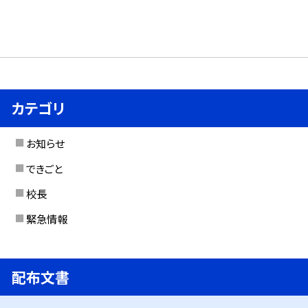
カテゴリ
お知らせ
できごと
校長
緊急情報
配布文書