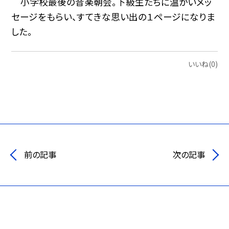
小学校最後の音楽朝会。下級生たちに温かいメッ
セージをもらい、すてきな思い出の１ページになりま
した。
いいね(0)
前の記事
次の記事