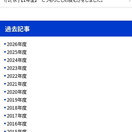
過去記事
2026年度
2025年度
2024年度
2023年度
2022年度
2021年度
2020年度
2019年度
2018年度
2017年度
2016年度
2015年度