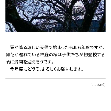
雹が降る珍しい天候で始まった令和６年度ですが、
開花が遅れている校庭の桜は子供たちが初登校する
頃に満開を迎えそうです。
今年度もどうぞ、よろしくお願いします。
いいね(0)