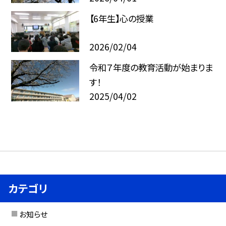
【6年生】心の授業
2026/02/04
令和７年度の教育活動が始まりま
す！
2025/04/02
カテゴリ
お知らせ