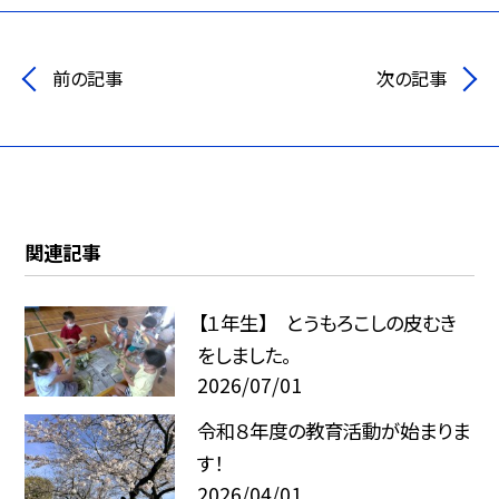
前の記事
次の記事
関連記事
【１年生】 とうもろこしの皮むき
をしました。
2026/07/01
令和８年度の教育活動が始まりま
す！
2026/04/01