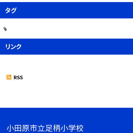
タグ
リンク
RSS
小田原市立足柄小学校