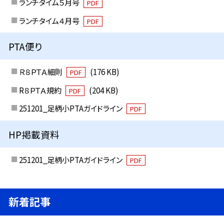
ランチタイム５月号
PDF
ランチタイム４月号
PDF
PTA便り
Ｒ８ＰＴＡ細則
(176 KB)
PDF
R８ＰＴＡ規約
(204 KB)
PDF
251201_足柄小PTAガイドライン
PDF
HP掲載資料
251201_足柄小PTAガイドライン
PDF
新着記事