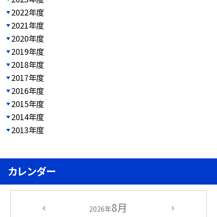
2022年度
2021年度
2020年度
2019年度
2018年度
2017年度
2016年度
2015年度
2014年度
2013年度
カレンダー
8月
2026年