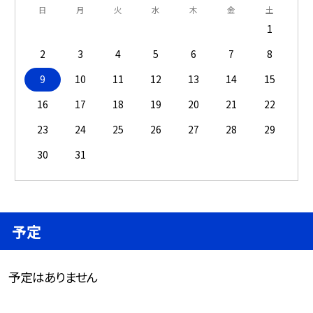
日
月
火
水
木
金
土
1
2
3
4
5
6
7
8
9
10
11
12
13
14
15
16
17
18
19
20
21
22
23
24
25
26
27
28
29
30
31
予定
予定はありません