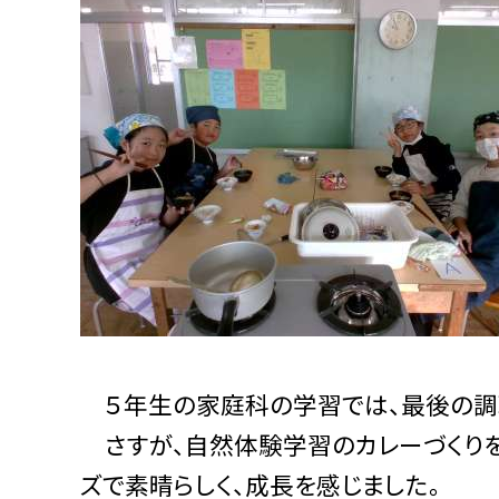
５年生の家庭科の学習では、最後の調理
さすが、自然体験学習のカレーづくりを
ズで素晴らしく、成長を感じました。