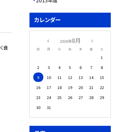
2013年度
カレンダー
8月
2026年
く食
日
月
火
水
木
金
土
1
2
3
4
5
6
7
8
9
10
11
12
13
14
15
16
17
18
19
20
21
22
23
24
25
26
27
28
29
30
31