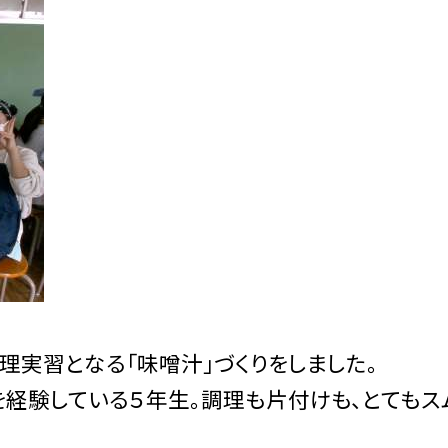
実習となる「味噌汁」づくりをしました。
経験している５年生。調理も片付けも、とてもス