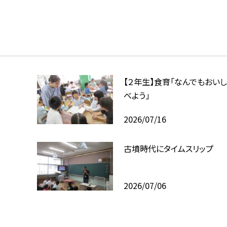
【２年生】食育「なんでもおいし
べよう」
2026/07/16
古墳時代にタイムスリップ
2026/07/06