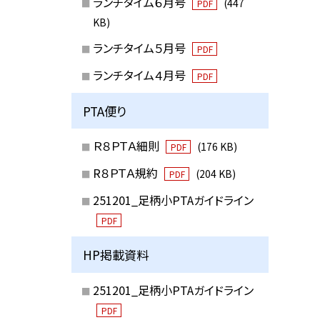
ランチタイム６月号
(447
PDF
KB)
ランチタイム５月号
PDF
ランチタイム４月号
PDF
PTA便り
Ｒ８ＰＴＡ細則
(176 KB)
PDF
R８ＰＴＡ規約
(204 KB)
PDF
251201_足柄小PTAガイドライン
PDF
HP掲載資料
251201_足柄小PTAガイドライン
PDF