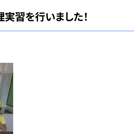
理実習を行いました！