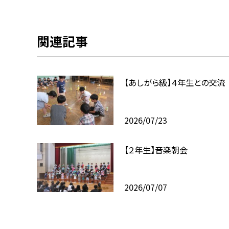
関連記事
【あしがら級】４年生との交流
2026/07/23
【２年生】音楽朝会
2026/07/07