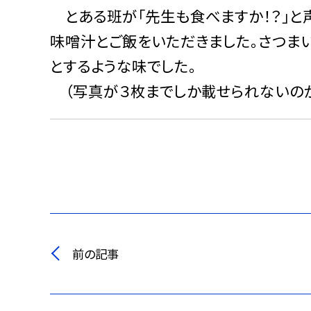
とある班が「先生も食べますか！？」と声
味噌汁とご飯をいただきました。さつま
とするような味でした。
（写真が３枚までしか載せられないの
前の記事