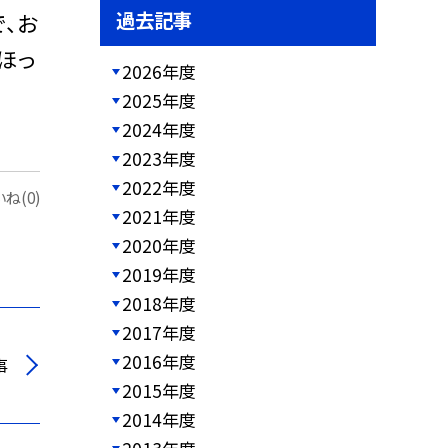
過去記事
、お
ほっ
2026年度
2025年度
2024年度
2023年度
2022年度
ね(0)
2021年度
2020年度
2019年度
2018年度
2017年度
2016年度
事
2015年度
2014年度