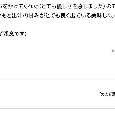
をかけてくれた（とても優しさを感じました）ので
いもと出汁の甘みがとても良く出ている美味しく、
が残念です）
いい
次の記