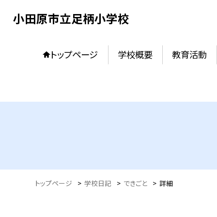
小田原市立足柄小学校
トップページ
学校概要
教育活動
トップページ
>
学校日記
>
できごと
>
詳細