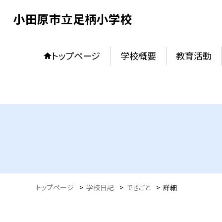
小田原市立足柄小学校
トップページ
学校概要
教育活動
トップページ
>
学校日記
>
できごと
>
詳細