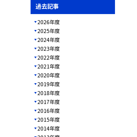
過去記事
2026年度
2025年度
2024年度
2023年度
2022年度
2021年度
2020年度
2019年度
2018年度
2017年度
2016年度
2015年度
2014年度