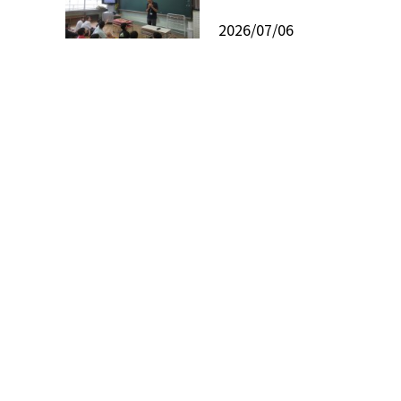
2026/07/06