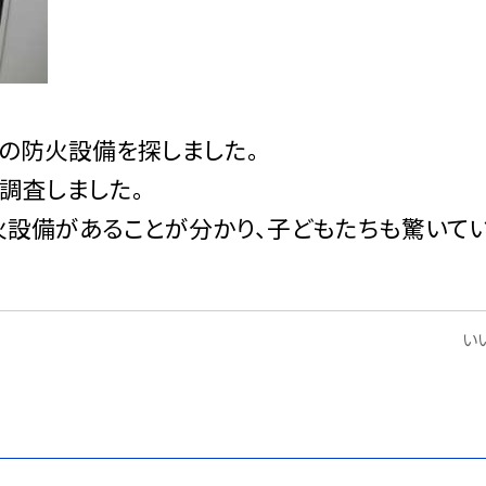
の防火設備を探しました。
調査しました。
火設備があることが分かり、子どもたちも驚いて
いい