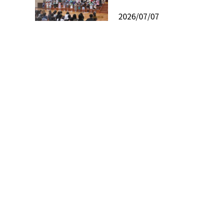
2026/07/07