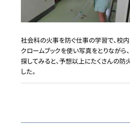
社会科の火事を防ぐ仕事の学習で、校内
クロームブックを使い写真をとりながら、
探してみると、予想以上にたくさんの防
した。