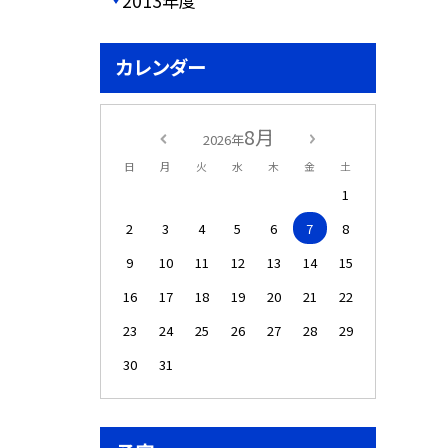
2013年度
カレンダー
8月
2026年
日
月
火
水
木
金
土
1
2
3
4
5
6
7
8
9
10
11
12
13
14
15
16
17
18
19
20
21
22
23
24
25
26
27
28
29
30
31