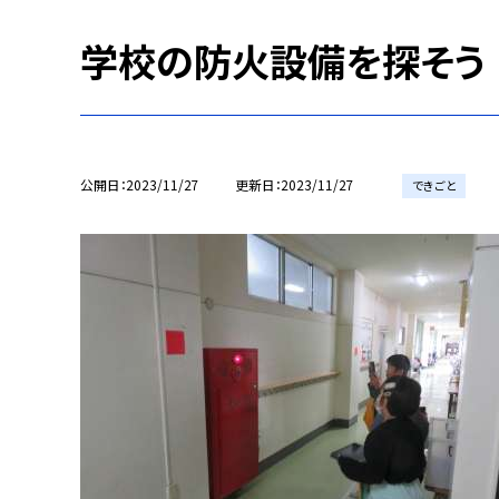
学校の防火設備を探そう
公開日
2023/11/27
更新日
2023/11/27
できごと