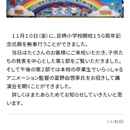
１１月１０日（金）に、足柄小学校開校１５０周年記
念式典を無事行うことができました。
当日はたくさんのお客様にご来校いただき、子供た
ちの発表を中心とした第１部をご覧いただきました。
そして午後の第２部では本校の卒業生でいらっしゃる
アニメーション監督の富野由悠季氏をお招きして講
演会を開くことができました。
詳しくはまたあらためてお知らせしていきたいと思
います。
いいね(0)