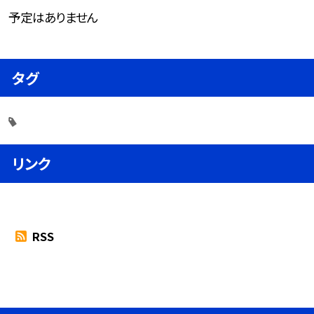
予定はありません
タグ
リンク
RSS