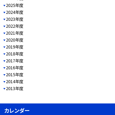
2025年度
2024年度
2023年度
2022年度
2021年度
2020年度
2019年度
2018年度
2017年度
2016年度
2015年度
2014年度
2013年度
カレンダー