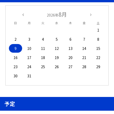
8月
2026年
日
月
火
水
木
金
土
1
2
3
4
5
6
7
8
9
10
11
12
13
14
15
16
17
18
19
20
21
22
23
24
25
26
27
28
29
30
31
予定