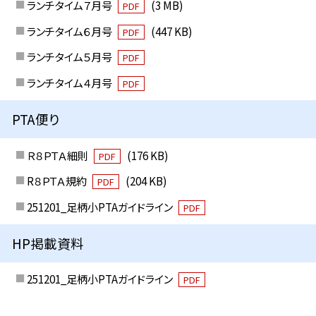
ランチタイム７月号
(3 MB)
PDF
ランチタイム６月号
(447 KB)
PDF
ランチタイム５月号
PDF
ランチタイム４月号
PDF
PTA便り
Ｒ８ＰＴＡ細則
(176 KB)
PDF
R８ＰＴＡ規約
(204 KB)
PDF
251201_足柄小PTAガイドライン
PDF
HP掲載資料
251201_足柄小PTAガイドライン
PDF