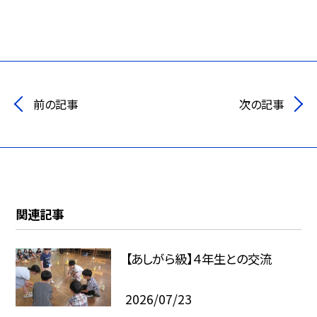
前の記事
次の記事
関連記事
【あしがら級】４年生との交流
2026/07/23