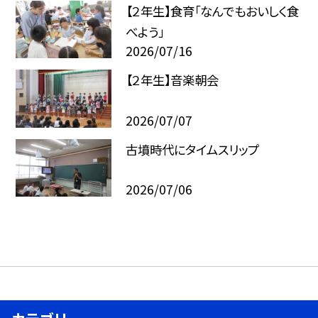
【２年生】食育「なんでもおいしく食
べよう」
2026/07/16
【２年生】音楽朝会
2026/07/07
古墳時代にタイムスリップ
2026/07/06