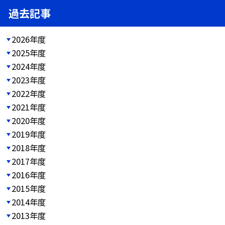
過去記事
2026年度
2025年度
2024年度
2023年度
2022年度
2021年度
2020年度
2019年度
2018年度
2017年度
2016年度
2015年度
2014年度
2013年度