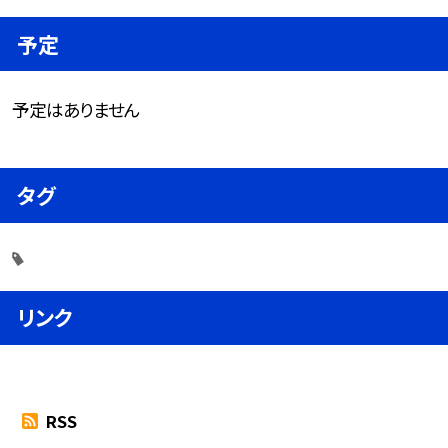
予定
予定はありません
タグ
リンク
RSS