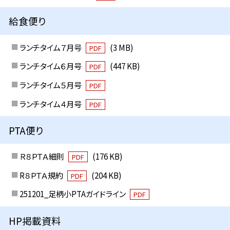
給食便り
ランチタイム７月号
(3 MB)
PDF
ランチタイム６月号
(447 KB)
PDF
ランチタイム５月号
PDF
ランチタイム４月号
PDF
PTA便り
Ｒ８ＰＴＡ細則
(176 KB)
PDF
R８ＰＴＡ規約
(204 KB)
PDF
251201_足柄小PTAガイドライン
PDF
HP掲載資料