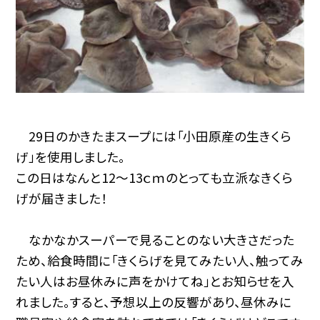
29日のかきたまスープには「小田原産の生きくら
げ」を使用しました。
この日はなんと12〜13ｃｍのとっても立派なきくら
げが届きました！
なかなかスーパーで見ることのない大きさだった
ため、給食時間に「きくらげを見てみたい人、触ってみ
たい人はお昼休みに声をかけてね」とお知らせを入
れました。すると、予想以上の反響があり、昼休みに