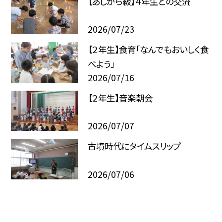
【あしがら級】４年生との交流
2026/07/23
【２年生】食育「なんでもおいしく食
べよう」
2026/07/16
【２年生】音楽朝会
2026/07/07
古墳時代にタイムスリップ
2026/07/06