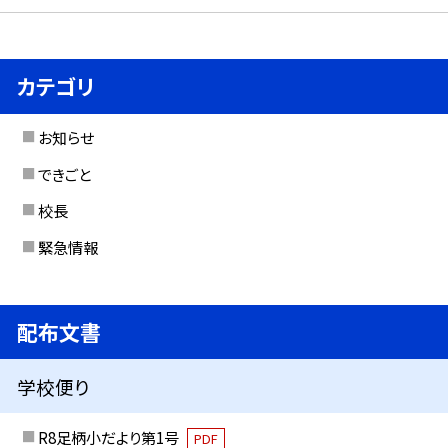
カテゴリ
お知らせ
できごと
校長
緊急情報
配布文書
学校便り
R8足柄小だより第1号
PDF