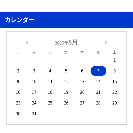
カレンダー
8月
2026年
日
月
火
水
木
金
土
1
2
3
4
5
6
7
8
9
10
11
12
13
14
15
16
17
18
19
20
21
22
23
24
25
26
27
28
29
30
31