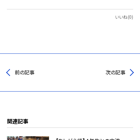
いいね(0)
前の記事
次の記事
関連記事