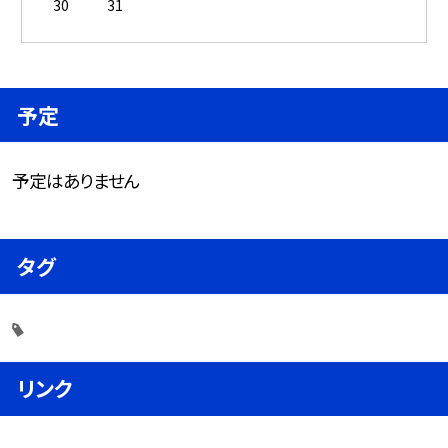
30
31
予定
予定はありません
タグ
リンク