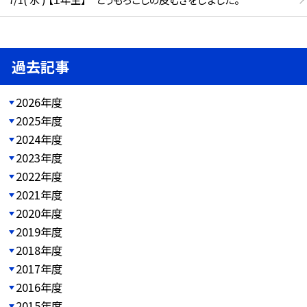
過去記事
2026年度
2025年度
2024年度
2023年度
2022年度
2021年度
2020年度
2019年度
2018年度
2017年度
2016年度
2015年度