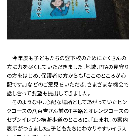
今年度も子どもたちの登下校のためにたくさんの
方に力を尽くしていただきました。地域、PTAの見守り
の方をはじめ、保護者の方からも「ここのところが心
配です。」などのご意見をいただき、さまざまな機会で
話し合って要望も提出してきました。
そのような中、心配な場所としてあがっていたピン
クコースの八百吉さん前のT字路とオレンジコースの
セブンイレブン横断歩道のところに、「止まれ」の案内
表示がつきました。子どもたちにわかりやすいイラス