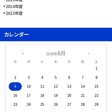
2014年度
2013年度
カレンダー
8月
2026年
日
月
火
水
木
金
土
1
2
3
4
5
6
7
8
9
10
11
12
13
14
15
16
17
18
19
20
21
22
23
24
25
26
27
28
29