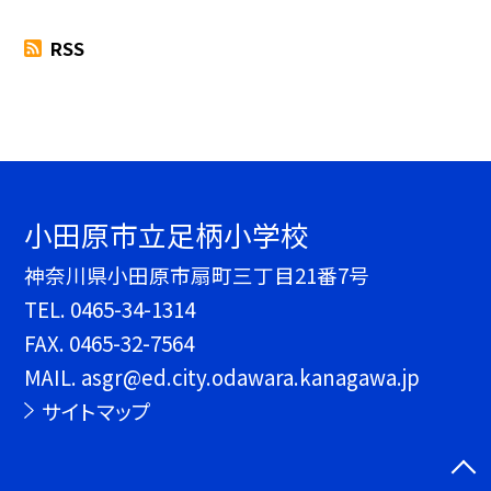
RSS
小田原市立足柄小学校
神奈川県小田原市扇町三丁目21番7号
TEL.
0465-34-1314
FAX. 0465-32-7564
MAIL. asgr@ed.city.odawara.kanagawa.jp
サイトマップ