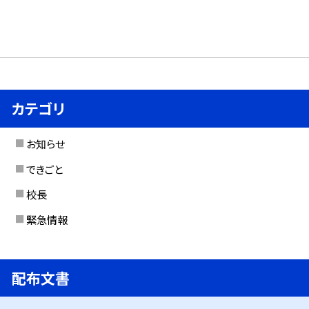
カテゴリ
お知らせ
できごと
校長
緊急情報
配布文書