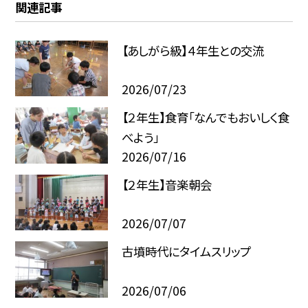
関連記事
【あしがら級】４年生との交流
2026/07/23
【２年生】食育「なんでもおいしく食
べよう」
2026/07/16
【２年生】音楽朝会
2026/07/07
古墳時代にタイムスリップ
2026/07/06