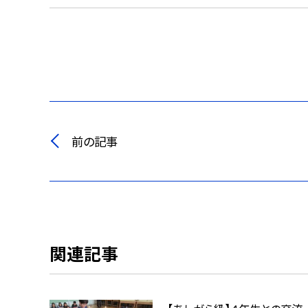
前の記事
関連記事