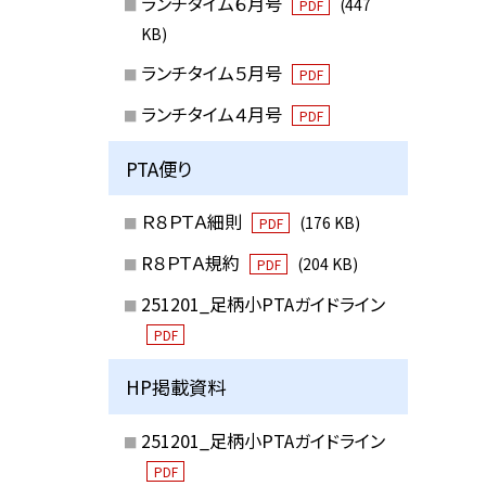
ランチタイム６月号
(447
PDF
KB)
ランチタイム５月号
PDF
ランチタイム４月号
PDF
PTA便り
Ｒ８ＰＴＡ細則
(176 KB)
PDF
R８ＰＴＡ規約
(204 KB)
PDF
251201_足柄小PTAガイドライン
PDF
HP掲載資料
251201_足柄小PTAガイドライン
PDF