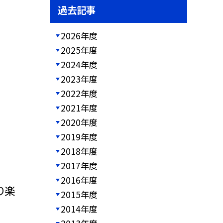
過去記事
2026年度
2025年度
2024年度
2023年度
2022年度
2021年度
2020年度
2019年度
2018年度
2017年度
2016年度
り楽
2015年度
2014年度