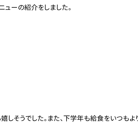
ニューの紹介をしました。
も嬉しそうでした。また、下学年も給食をいつもよ