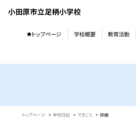
小田原市立足柄小学校
トップページ
学校概要
教育活動
トップページ
>
学校日記
>
できごと
>
詳細