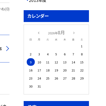
2013年度
ね(0)
カレンダー
8月
2026年
日
月
火
水
木
金
土
1
事
2
3
4
5
6
7
8
9
10
11
12
13
14
15
16
17
18
19
20
21
22
23
24
25
26
27
28
29
30
31