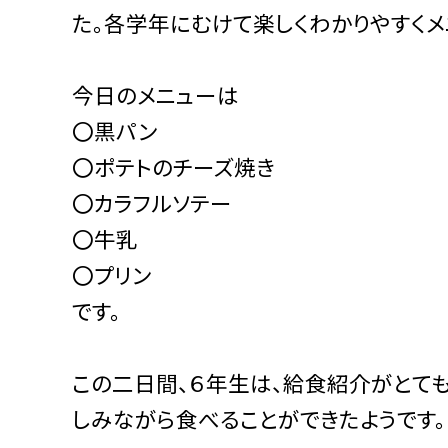
た。各学年にむけて楽しくわかりやすくメ
今日のメニューは
〇黒パン
〇ポテトのチーズ焼き
〇カラフルソテー
〇牛乳
〇プリン
です。
この二日間、６年生は、給食紹介がとて
しみながら食べることができたようです。