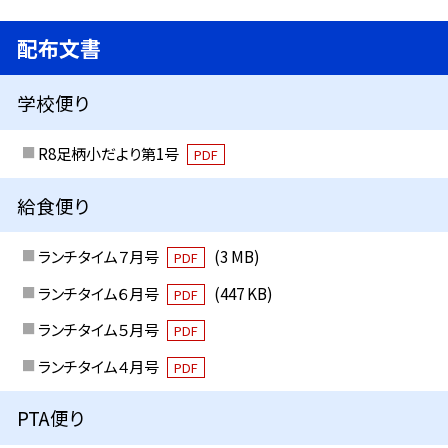
配布文書
学校便り
R8足柄小だより第1号
PDF
給食便り
ランチタイム７月号
(3 MB)
PDF
ランチタイム６月号
(447 KB)
PDF
ランチタイム５月号
PDF
ランチタイム４月号
PDF
PTA便り