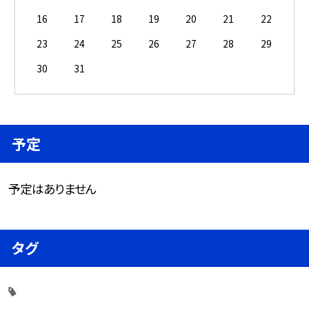
16
17
18
19
20
21
22
23
24
25
26
27
28
29
30
31
予定
予定はありません
タグ