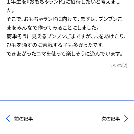
１年生を『おもちゃランド』に招待したいと考えまし
た。
そこで、おもちゃランドに向けて、まずは、ブンブンご
まをみんなで作ってみることにしました。
簡単そうに見えるブンブンごまですが、穴をあけたり、
ひもを通すのに苦戦する子も多かったです。
できあがったコマを使って楽しそうに遊んでいます。
いいね(2)
前の記事
次の記事