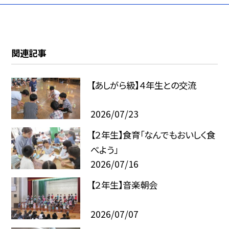
関連記事
【あしがら級】４年生との交流
2026/07/23
【２年生】食育「なんでもおいしく食
べよう」
2026/07/16
【２年生】音楽朝会
2026/07/07