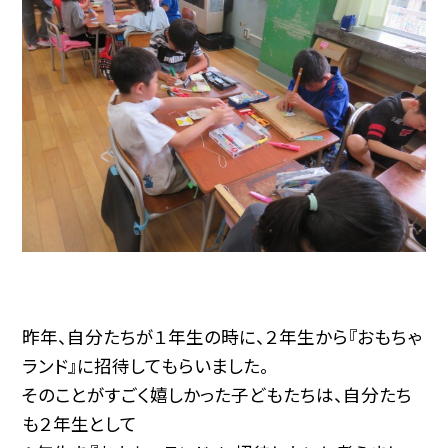
昨年、自分たちが１年生の時に、２年生から『おもちゃ
ランド』に招待してもらいました。
そのことがすごく嬉しかった子どもたちは、自分たち
も２年生として