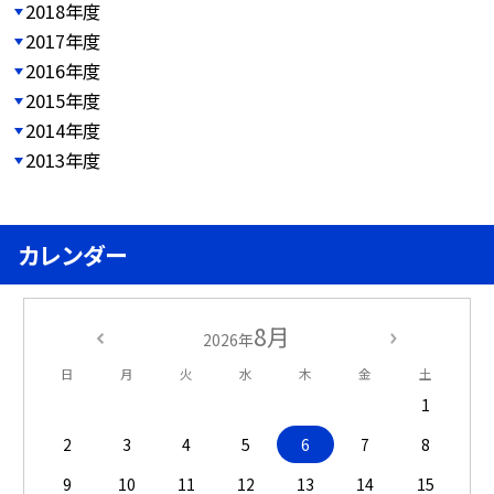
2018年度
2017年度
2016年度
2015年度
2014年度
2013年度
カレンダー
8月
2026年
日
月
火
水
木
金
土
1
2
3
4
5
6
7
8
9
10
11
12
13
14
15