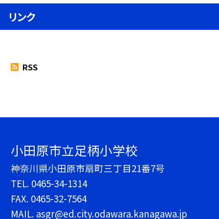
リンク
RSS
小田原市立足柄小学校
神奈川県小田原市扇町三丁目21番7号
TEL.
0465-34-1314
FAX. 0465-32-7564
MAIL. asgr@ed.city.odawara.kanagawa.jp