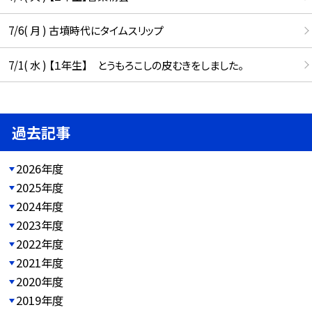
7/6( 月 ) 古墳時代にタイムスリップ
7/1( 水 ) 【１年生】 とうもろこしの皮むきをしました。
過去記事
2026年度
2025年度
2024年度
2023年度
2022年度
2021年度
2020年度
2019年度