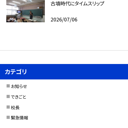
古墳時代にタイムスリップ
2026/07/06
カテゴリ
お知らせ
できごと
校長
緊急情報