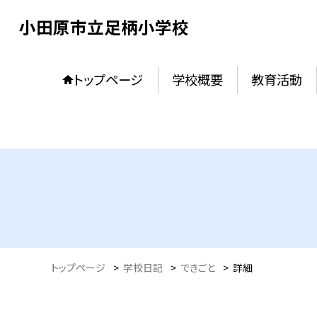
小田原市立足柄小学校
トップページ
学校概要
教育活動
トップページ
>
学校日記
>
できごと
>
詳細