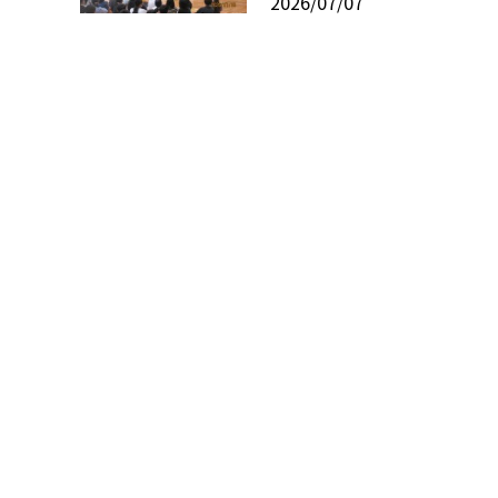
2026/07/07