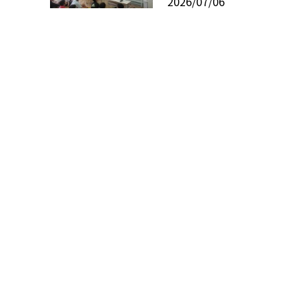
2026/07/06