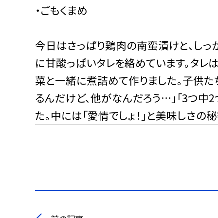
・ごもくまめ
今日はさっぱり鶏肉の南蛮漬けと、しっ
に甘酸っぱいタレを絡めています。タレ
菜と一緒に煮詰めて作りました。子供た
るんだけど、他がなんだろう…」「3つ中
た。中には「愛情でしょ！」と美味しさの