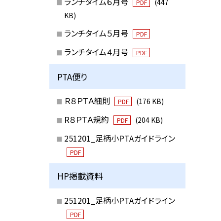
ランチタイム６月号
(447
PDF
KB)
ランチタイム５月号
PDF
ランチタイム４月号
PDF
PTA便り
Ｒ８ＰＴＡ細則
(176 KB)
PDF
R８ＰＴＡ規約
(204 KB)
PDF
251201_足柄小PTAガイドライン
PDF
HP掲載資料
251201_足柄小PTAガイドライン
PDF