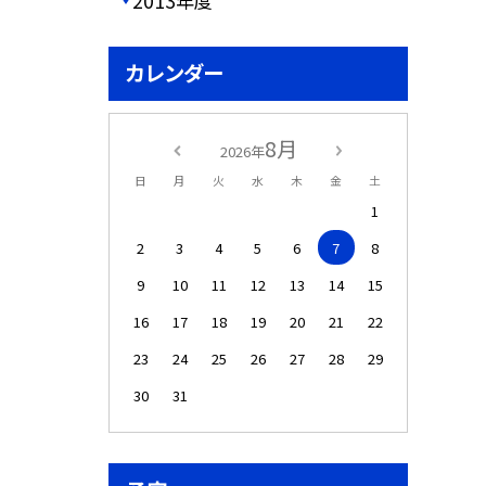
2013年度
カレンダー
8月
2026年
日
月
火
水
木
金
土
1
2
3
4
5
6
7
8
9
10
11
12
13
14
15
16
17
18
19
20
21
22
23
24
25
26
27
28
29
30
31