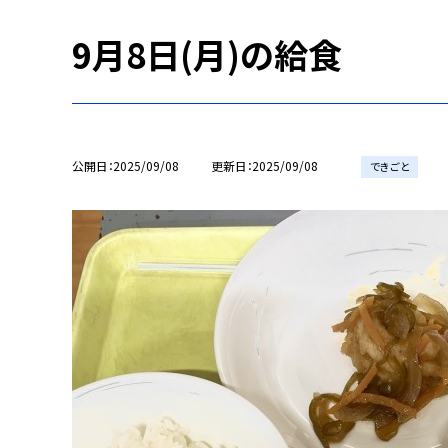
9月8日(月)の給食
公開日
2025/09/08
更新日
2025/09/08
できごと