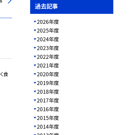
事
過去記事
2026年度
2025年度
2024年度
2023年度
2022年度
2021年度
2020年度
く食
2019年度
2018年度
2017年度
2016年度
2015年度
2014年度