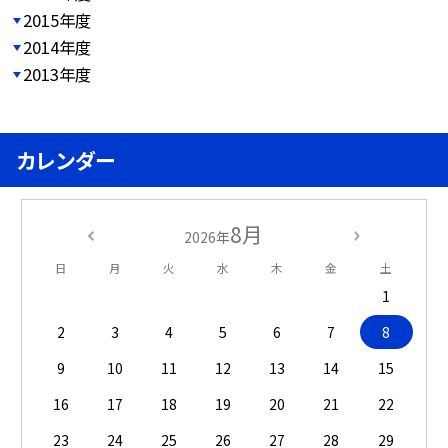
2015年度
2014年度
2013年度
カレンダー
8月
2026年
日
月
火
水
木
金
土
1
2
3
4
5
6
7
8
9
10
11
12
13
14
15
16
17
18
19
20
21
22
23
24
25
26
27
28
29