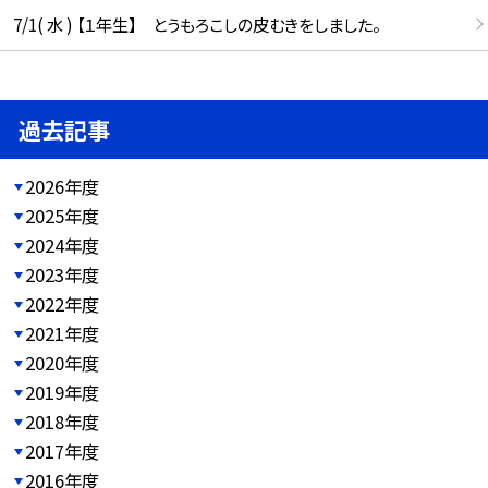
7/1( 水 ) 【１年生】 とうもろこしの皮むきをしました。
過去記事
2026年度
2025年度
2024年度
2023年度
2022年度
2021年度
2020年度
2019年度
2018年度
2017年度
2016年度