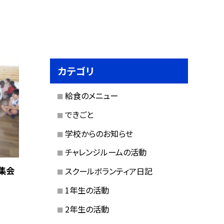
カテゴリ
給食のメニュー
できごと
学校からのお知らせ
チャレンジルームの活動
集会
スクールボランティア日記
1年生の活動
2年生の活動