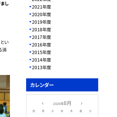
きまし
2021年度
2020年度
2019年度
2018年度
2017年度
』とい
2016年度
る消
2015年度
2014年度
2013年度
カレンダー
8月
2026年
日
月
火
水
木
金
土