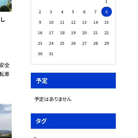
1
2
3
4
5
6
7
8
まし
9
10
11
12
13
14
15
16
17
18
19
20
21
22
23
24
25
26
27
28
29
30
31
安全
自転車
予定
予定はありません
タグ