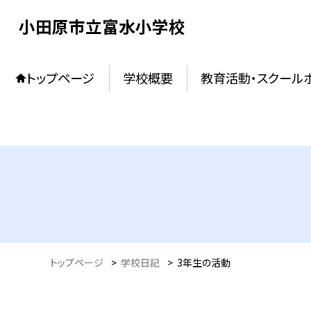
小田原市立富水小学校
トップページ
学校概要
教育活動・スクール
トップページ
>
学校日記
>
3年生の活動