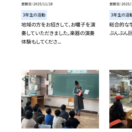
更新日
2025/11/28
更新日
2025/
3年生の活動
3年生の活
地域の方をお招きして、お囃子を演
総合的な
奏していただきました。楽器の演奏
ぶんぶん回
体験もしてくださ...