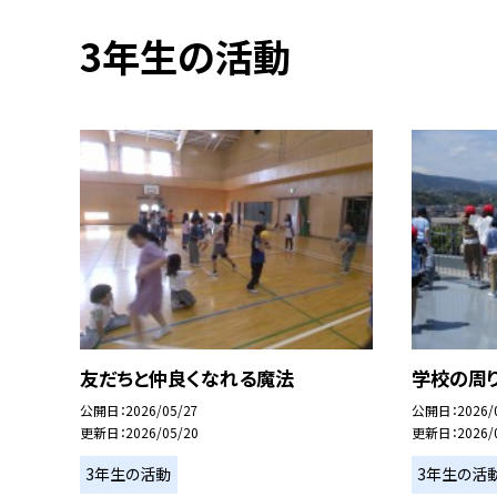
3年生の活動
友だちと仲良くなれる魔法
学校の周り
公開日
2026/05/27
公開日
2026/
更新日
2026/05/20
更新日
2026/
3年生の活動
3年生の活