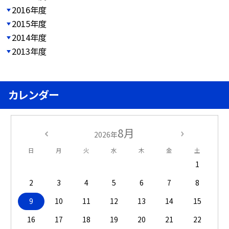
2016年度
2015年度
2014年度
2013年度
カレンダー
8月
2026年
日
月
火
水
木
金
土
1
2
3
4
5
6
7
8
9
10
11
12
13
14
15
16
17
18
19
20
21
22