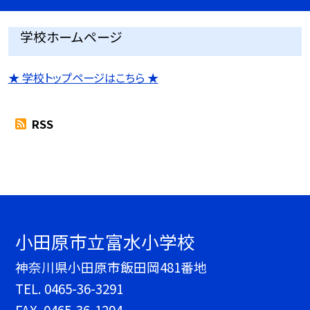
学校ホームページ
★ 学校トップページはこちら ★
RSS
小田原市立富水小学校
神奈川県小田原市飯田岡481番地
TEL.
0465-36-3291
FAX. 0465-36-1294