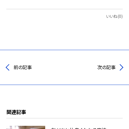
いいね(0)
前の記事
次の記事
関連記事