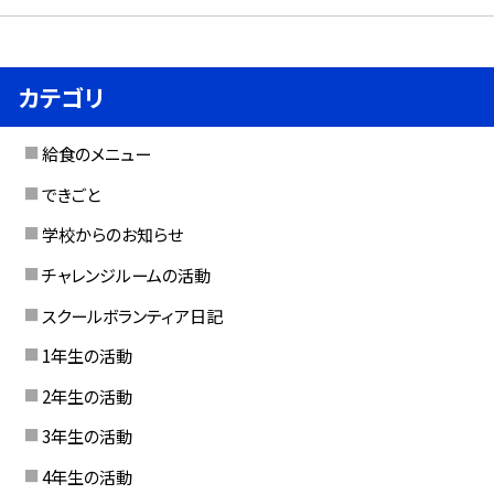
カテゴリ
給食のメニュー
できごと
学校からのお知らせ
チャレンジルームの活動
スクールボランティア日記
1年生の活動
2年生の活動
3年生の活動
4年生の活動