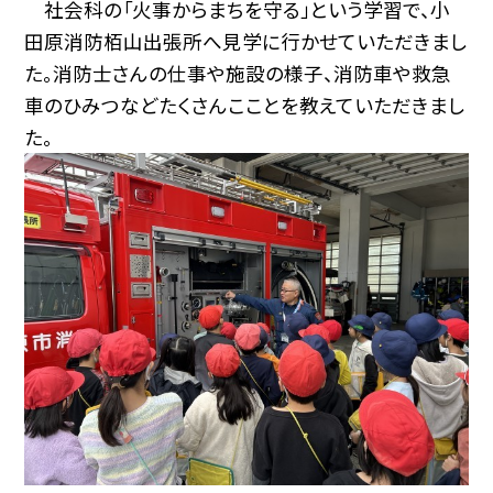
社会科の「火事からまちを守る」という学習で、小
田原消防栢山出張所へ見学に行かせていただきまし
た。消防士さんの仕事や施設の様子、消防車や救急
車のひみつなどたくさんこことを教えていただきまし
た。