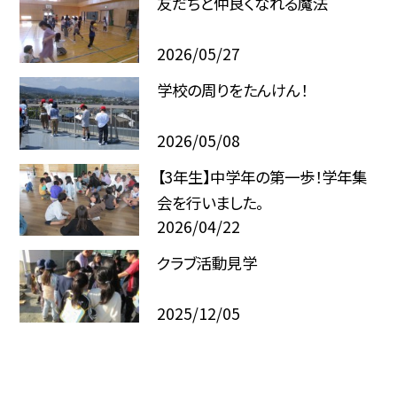
友だちと仲良くなれる魔法
2026/05/27
学校の周りをたんけん！
2026/05/08
【3年生】中学年の第一歩！学年集
会を行いました。
2026/04/22
クラブ活動見学
2025/12/05