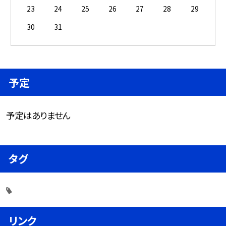
23
24
25
26
27
28
29
30
31
予定
予定はありません
タグ
リンク