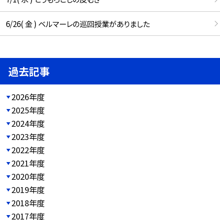
6/26( 金 ) ベルマーレの巡回授業がありました
過去記事
2026年度
2025年度
2024年度
2023年度
2022年度
2021年度
2020年度
2019年度
2018年度
2017年度