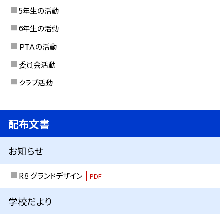
5年生の活動
6年生の活動
ＰＴＡの活動
委員会活動
クラブ活動
配布文書
お知らせ
R８ グランドデザイン
PDF
学校だより