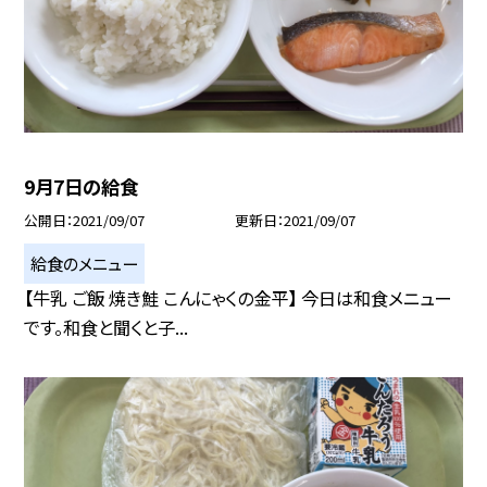
9月7日の給食
公開日
2021/09/07
更新日
2021/09/07
給食のメニュー
【牛乳 ご飯 焼き鮭 こんにゃくの金平】 今日は和食メニュー
です。和食と聞くと子...