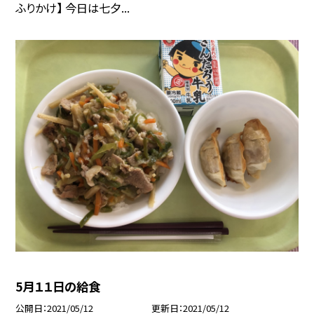
ふりかけ】 今日は七夕...
5月１１日の給食
公開日
2021/05/12
更新日
2021/05/12