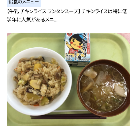
給食のメニュー
【牛乳 チキンライス ワンタンスープ】 チキンライスは特に低
学年に人気があるメニ...