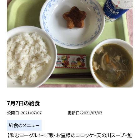
7月7日の給食
公開日
2021/07/07
更新日
2021/07/07
給食のメニュー
【飲むヨーグルト・ご飯・お星様のコロッケ・天の川スープ・鮭