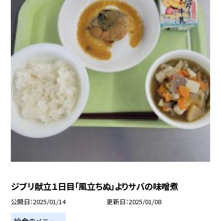
ジブリ献立１日目「風立ちぬ」よりサバの味噌煮
公開日
2025/01/14
更新日
2025/01/08