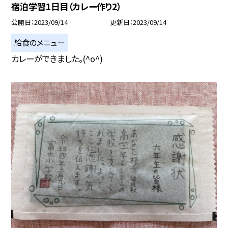
宿泊学習1日目（カレー作り2）
公開日
2023/09/14
更新日
2023/09/14
給食のメニュー
カレーができました。(^o^)