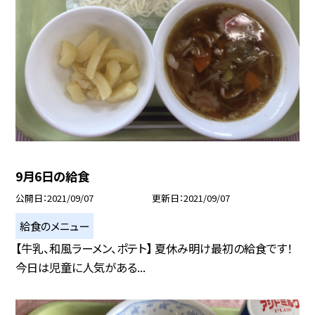
9月6日の給食
公開日
2021/09/07
更新日
2021/09/07
給食のメニュー
【牛乳、和風ラーメン、ポテト】 夏休み明け最初の給食です！
今日は児童に人気がある...