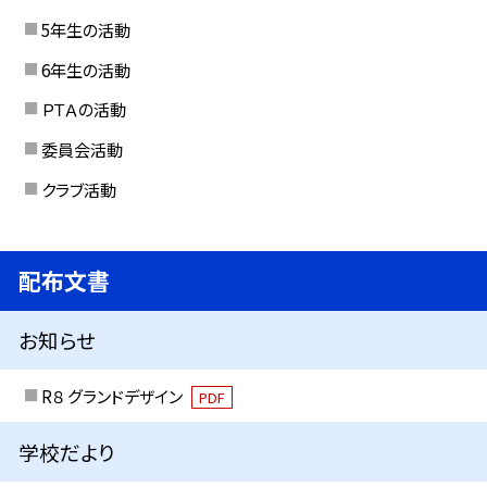
5年生の活動
6年生の活動
ＰＴＡの活動
委員会活動
クラブ活動
配布文書
お知らせ
R８ グランドデザイン
PDF
学校だより