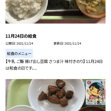
11月24日の給食
公開日
2021/11/24
更新日
2021/11/24
給食のメニュー
【牛乳 ご飯 揚げ出し豆腐 さつま汁 味付きのり】 11月24日
は和食の日です。...