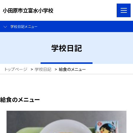
小田原市立富水小学校
学校日記メニュー
学校日記
トップページ
>
学校日記
>
給食のメニュー
給食のメニュー