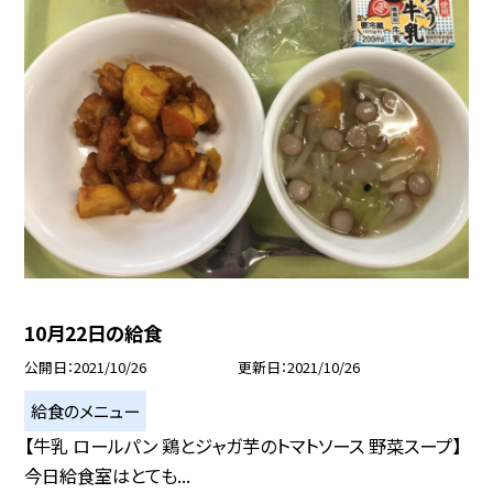
10月22日の給食
公開日
2021/10/26
更新日
2021/10/26
給食のメニュー
【牛乳 ロールパン 鶏とジャガ芋のトマトソース 野菜スープ】
今日給食室はとても...