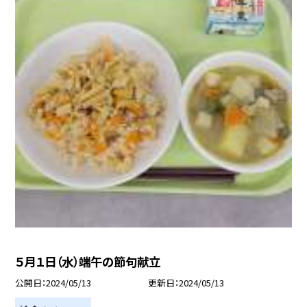
５月１日（水）端午の節句献立
公開日
2024/05/13
更新日
2024/05/13