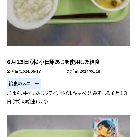
６月１３日（木）小田原あじを使用した給食
公開日
2024/06/18
更新日
2024/06/18
給食のメニュー
ごはん、牛乳、あじフライ、ボイルキャベツ、みそしる ６月１３
日（木）の給食は、小...