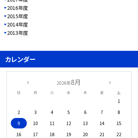
2016年度
2015年度
2014年度
2013年度
カレンダー
8月
2026年
日
月
火
水
木
金
土
1
2
3
4
5
6
7
8
9
10
11
12
13
14
15
16
17
18
19
20
21
22