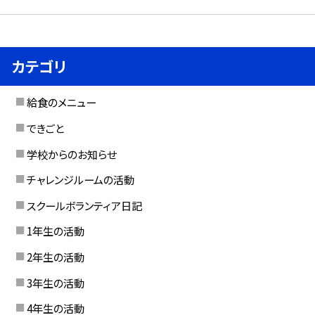
カテゴリ
給食のメニュー
できごと
学校からのお知らせ
チャレンジルームの活動
スクールボランティア日記
1年生の活動
2年生の活動
3年生の活動
4年生の活動