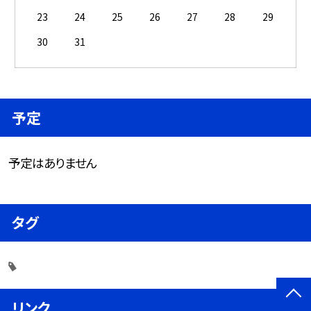
23
24
25
26
27
28
29
30
31
予定
予定はありません
タグ
リンク