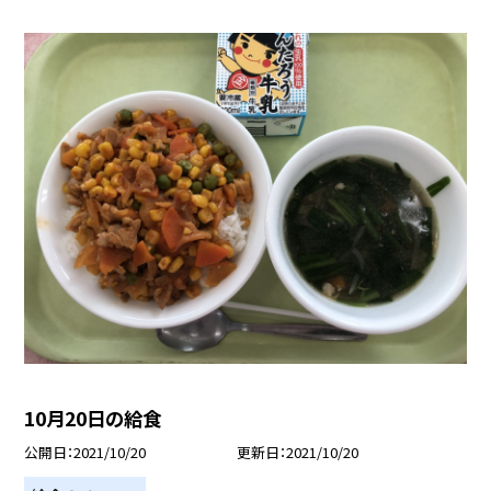
10月20日の給食
公開日
2021/10/20
更新日
2021/10/20