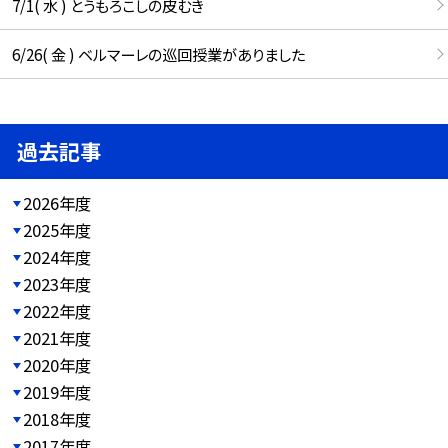
7/1( 水 ) とうもろこしの皮むき
6/26( 金 ) ベルマーレの巡回授業がありました
過去記事
2026年度
2025年度
2024年度
2023年度
2022年度
2021年度
2020年度
2019年度
2018年度
2017年度