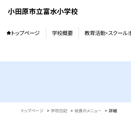
小田原市立富水小学校
トップページ
学校概要
教育活動・スクール
トップページ
>
学校日記
>
給食のメニュー
>
詳細