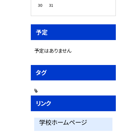
30
31
予定
予定はありません
タグ
リンク
学校ホームページ