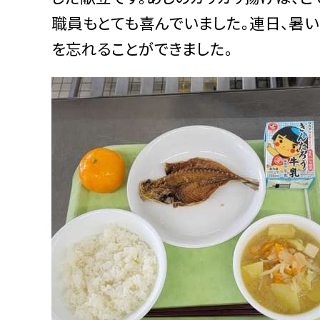
職員もとても喜んでいました。連日、暑
を忘れることができました。