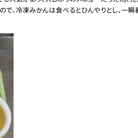
いので、冷凍みかんは食べるとひんやりとし、一瞬