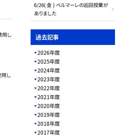
6/26( 金 ) ベルマーレの巡回授業が
ありました
使用し
過去記事
2026年度
2025年度
2024年度
使用し
2023年度
2022年度
2021年度
2020年度
2019年度
2018年度
2017年度