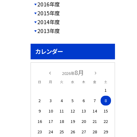
2016年度
2015年度
2014年度
2013年度
カレンダー
8月
2026年
日
月
火
水
木
金
土
1
2
3
4
5
6
7
8
9
10
11
12
13
14
15
16
17
18
19
20
21
22
23
24
25
26
27
28
29