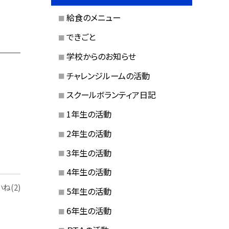
給食のメニュー
できごと
学校からのお知らせ
チャレンジルームの活動
スクールボランティア日記
1年生の活動
2年生の活動
3年生の活動
4年生の活動
ね(2)
5年生の活動
6年生の活動