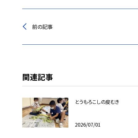
前の記事
関連記事
とうもろこしの皮むき
2026/07/01