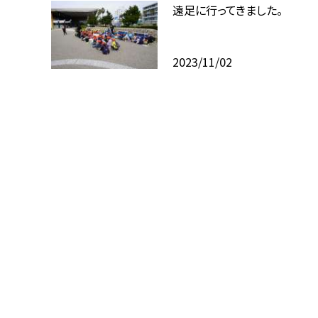
遠足に行ってきました。
2023/11/02