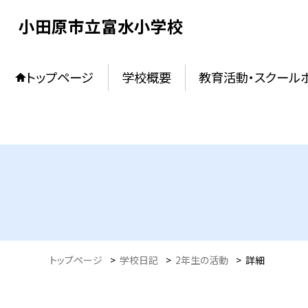
小田原市立富水小学校
トップページ
学校概要
教育活動・スクール
トップページ
>
学校日記
>
2年生の活動
>
詳細