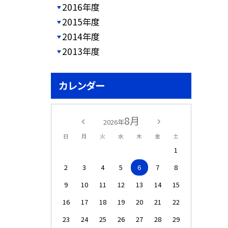
2016年度
2015年度
2014年度
2013年度
カレンダー
8月
2026年
日
月
火
水
木
金
土
1
2
3
4
5
6
7
8
9
10
11
12
13
14
15
16
17
18
19
20
21
22
23
24
25
26
27
28
29