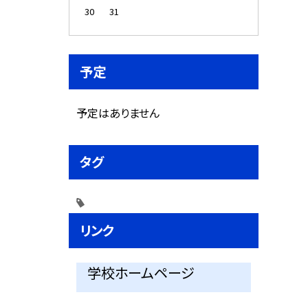
30
31
予定
予定はありません
タグ
リンク
学校ホームページ