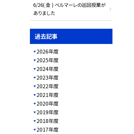
6/26( 金 ) ベルマーレの巡回授業が
ありました
過去記事
2026年度
2025年度
2024年度
2023年度
2022年度
2021年度
2020年度
2019年度
2018年度
2017年度