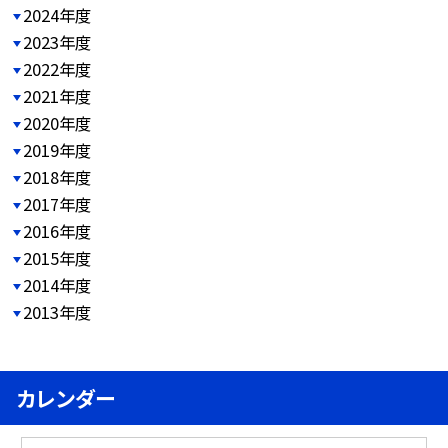
2024年度
2023年度
2022年度
2021年度
2020年度
2019年度
2018年度
2017年度
2016年度
2015年度
2014年度
2013年度
カレンダー