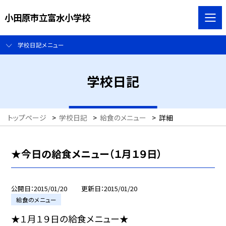
小田原市立富水小学校
学校日記メニュー
学校日記
トップページ
>
学校日記
>
給食のメニュー
>
詳細
★今日の給食メニュー（１月１９日）
公開日
2015/01/20
更新日
2015/01/20
給食のメニュー
★１月１９日の給食メニュー★