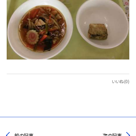
いいね(0)
前の記事
次の記事