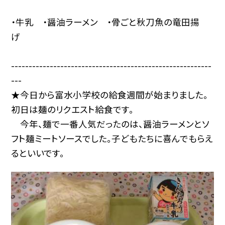
・牛乳 ・醤油ラーメン ・骨ごと秋刀魚の竜田揚
げ
---------------------------------------------------------
---
★今日から富水小学校の給食週間が始まりました。
初日は麺のリクエスト給食です。
今年、麺で一番人気だったのは、醤油ラーメンとソ
フト麺ミートソースでした。子どもたちに喜んでもらえ
るといいです。