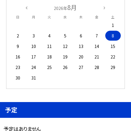
8月
2026年
日
月
火
水
木
金
土
1
2
3
4
5
6
7
8
9
10
11
12
13
14
15
16
17
18
19
20
21
22
23
24
25
26
27
28
29
30
31
予定
予定はありません