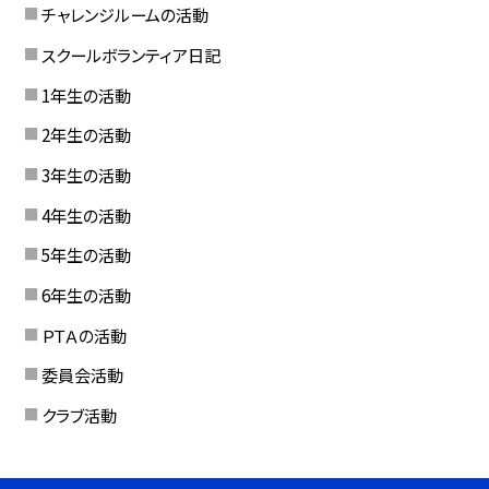
チャレンジルームの活動
スクールボランティア日記
1年生の活動
2年生の活動
3年生の活動
4年生の活動
5年生の活動
6年生の活動
ＰＴＡの活動
委員会活動
クラブ活動