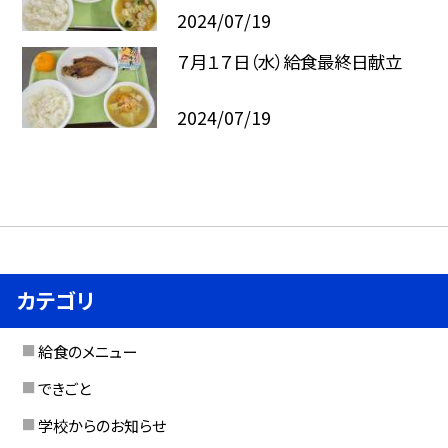
2024/07/19
７月１７日（水）給食最終日献立
2024/07/19
カテゴリ
給食のメニュー
できごと
学校からのお知らせ