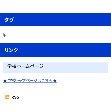
タグ
リンク
学校ホームページ
★ 学校トップページはこちら ★
RSS