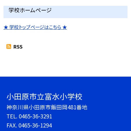
学校ホームページ
★ 学校トップページはこちら ★
RSS
小田原市立富水小学校
神奈川県小田原市飯田岡481番地
TEL.
0465-36-3291
FAX. 0465-36-1294