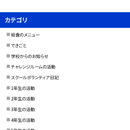
カテゴリ
給食のメニュー
できごと
学校からのお知らせ
チャレンジルームの活動
スクールボランティア日記
1年生の活動
2年生の活動
3年生の活動
4年生の活動