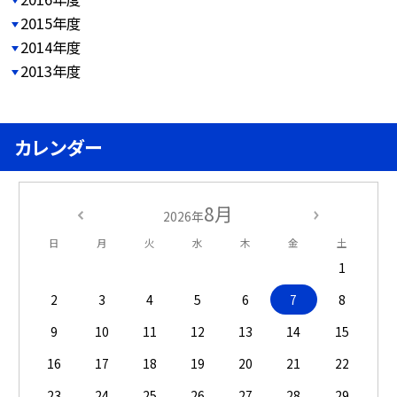
2015年度
2014年度
2013年度
カレンダー
8月
2026年
日
月
火
水
木
金
土
1
2
3
4
5
6
7
8
9
10
11
12
13
14
15
16
17
18
19
20
21
22
23
24
25
26
27
28
29