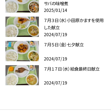
サバの味噌煮
2025/01/14
７月３日（水）小田原かますを使用
した献立
2024/07/19
７月５日（金）七夕献立
2024/07/19
７月１７日（水）給食最終日献立
2024/07/19