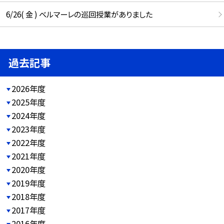
6/26( 金 ) ベルマーレの巡回授業がありました
過去記事
2026年度
2025年度
2024年度
2023年度
2022年度
2021年度
2020年度
2019年度
2018年度
2017年度
2016年度