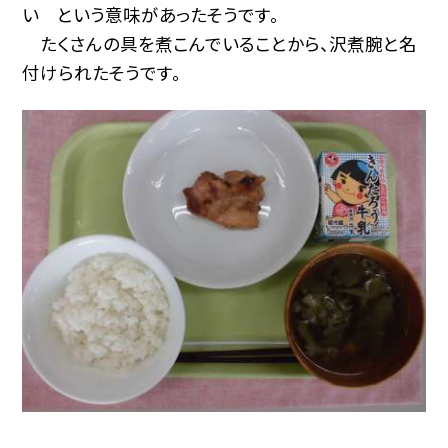
い という意味があったそうです。
たくさんの具を煮こんでいることから、沢煮腕と名
付けられたそうです。