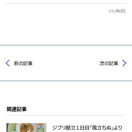
いいね(0)
前の記事
次の記事
関連記事
ジブリ献立１日目「風立ちぬ」より